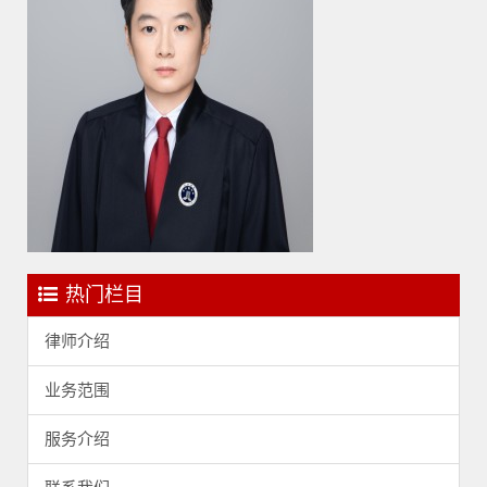
热门栏目
律师介绍
业务范围
服务介绍