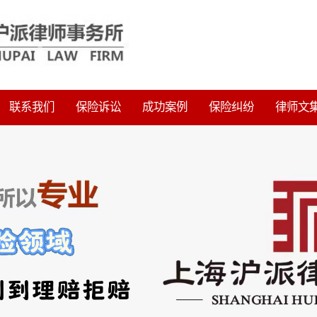
联系我们
保险诉讼
成功案例
保险纠纷
律师文