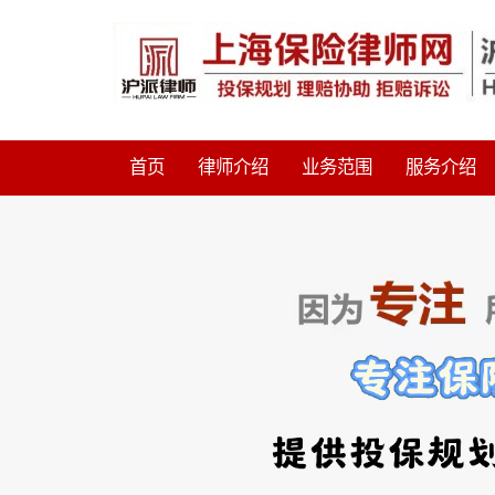
首页
律师介绍
业务范围
服务介绍