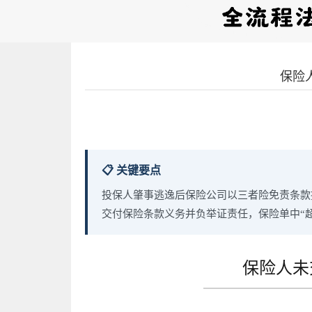
保险
📋 关键要点
投保人肇事逃逸后保险公司以三者险免责条款
交付保险条款义务并负举证责任，保险单中“
保险人未