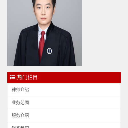
热门栏目
律师介绍
业务范围
服务介绍