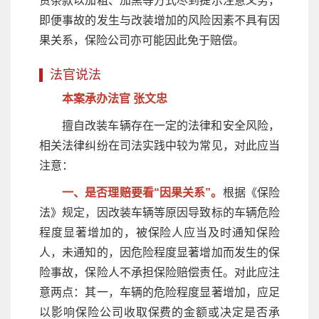
责条款以加粗、加黑等方式尽到提示注意义务，
即便事故的发生与改装增加的风险因素不具有因
果关系，保险公司亦可能因此免于赔偿。
法官说法
本案承办法官 张文忠
擅自改装车辆存在一定的法律和安全风险，
相关法律纠纷在司法实践中较为常见，对此应当
注意：
一、是否理赔要看“因果关系”。
根据《保险
法》规定，因改装车辆等原因导致标的车辆危险
程度显著增加的，被保险人应当及时通知保险
人，未通知的，因危险程度显著增加而发生的保
险事故，保险人不承担保险赔偿责任。对此应注
意两点：其一，车辆的危险程度显著增加，应足
以影响保险公司收取保费的金额或决定是否承