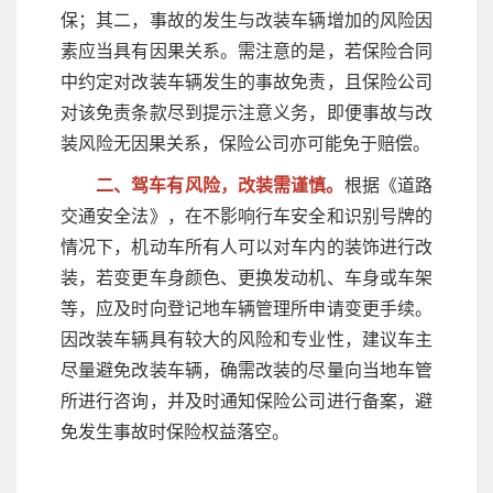
保；其二，事故的发生与改装车辆增加的风险因
素应当具有因果关系。需注意的是，若保险合同
中约定对改装车辆发生的事故免责，且保险公司
对该免责条款尽到提示注意义务，即便事故与改
装风险无因果关系，保险公司亦可能免于赔偿。
二、驾车有风险，改装需谨慎。
根据《道路
交通安全法》，在不影响行车安全和识别号牌的
情况下，机动车所有人可以对车内的装饰进行改
装，若变更车身颜色、更换发动机、车身或车架
等，应及时向登记地车辆管理所申请变更手续。
因改装车辆具有较大的风险和专业性，建议车主
尽量避免改装车辆，确需改装的尽量向当地车管
所进行咨询，并及时通知保险公司进行备案，避
免发生事故时保险权益落空。