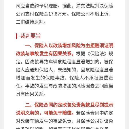
司应当依约予以理赔。据此，浦东法院判决保险
公司支付保险金17.6万元。保险公司不服上诉，
二审维持原判。
裁判要旨
一、保险人以改装增加风险为由拒赔须证明
改装与事故发生有因果关系。
根据《保险法》规
定，因改装导致车辆危险程度显著增加的，被保
险人应通知保险人，未通知的，因危险程度显著
增加而发生的保险事故，保险人不承担赔偿责
任。事故的发生与改装增加的风险因素之间应当
具有因果关系。
二、保险合同约定改装免责条款且尽到提示
说明义务的，可能免于赔偿。
若保险合同中约定
对改装车辆发生的事故免责，且保险公司对该免