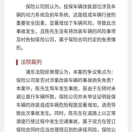
保险公司则认为，投保车辆改装部位涉及车
辆的动力系统及刹车系统，这是组成车辆行驶的
重要安全因素，显著增加了车辆风险，导致此次
事故发生，且陈先生没有将改装车辆的风险事项
及时告知保险公司，属于保险合同约定的免责情
形。
法院裁判
浦东法院经审理认为，本案的争议焦点为：
保险公司是否对涉案改装车辆的事故损失免责？
本案中，陈先生驾车发生事故，是由于左转时未
避让直行车辆所致，保险公司并未举证证明投保
车辆的改装造成车辆危险程度显著增加，进而导
致此次事故发生。同时，陈先生在道路上以正常
速度行使过程中发生交通事故，属于双方在签订
保险合同时应当合理预见到的承保风险，保险公