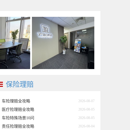
保险理赔
车险理赔全攻略
2026-08-07
医疗险理赔全攻略
2026-08-05
车险特殊场景10问
2026-08-05
责任险理赔全攻略
2026-08-04