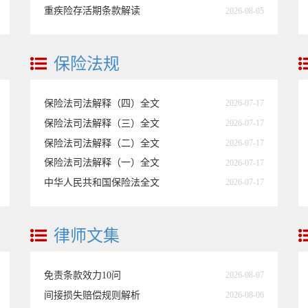
重疾险存活期条款解读
2026-08-05
保险法规
保险法司法解释（四）全文
2026-07-17
保险法司法解释（三）全文
2026-07-17
保险法司法解释（二）全文
2026-07-17
保险法司法解释（一）全文
2026-07-17
中华人民共和国保险法全文
2026-07-17
律师文集
免责条款效力10问
2026-08-07
间接损失赔偿规则解析
2026-08-06