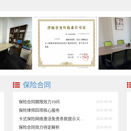
保险合同
保险合同期限效力10问
2026-08-06
保险律师四项核心服务
2026-08-06
卡式保险网络激活免责条款提示义务规则
2026-08-06
保险合同效力待定解析
2026-08-05