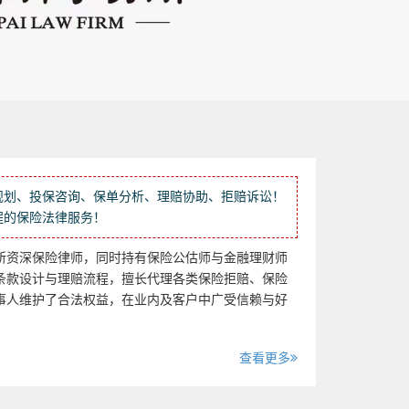
规划、投保咨询、保单分析、理赔协助、拒赔诉讼！
程的保险法律服务！
所资深保险律师，同时持有保险公估师与金融理财师
条款设计与理赔流程，擅长代理各类保险拒赔、保险
事人维护了合法权益，在业内及客户中广受信赖与好
查看更多