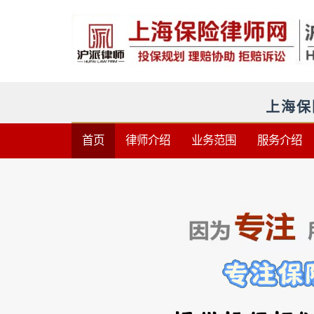
上海保
首页
律师介绍
业务范围
服务介绍