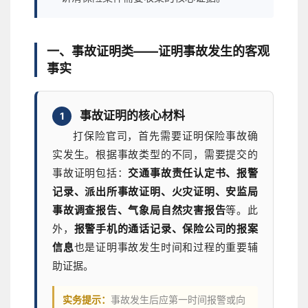
一、事故证明类——证明事故发生的客观
事实
事故证明的核心材料
1
打保险官司，首先需要证明保险事故确
实发生。根据事故类型的不同，需要提交的
事故证明包括：
交通事故责任认定书、报警
记录、派出所事故证明、火灾证明、安监局
事故调查报告、气象局自然灾害报告
等。此
外，
报警手机的通话记录、保险公司的报案
信息
也是证明事故发生时间和过程的重要辅
助证据。
实务提示：
事故发生后应第一时间报警或向