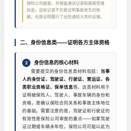
保险公司报案，并保留通话记录和报案受理
信息。这些记录不仅是证明事故发生的依
据，也是证明履行了出险通知义务的证据。
二、身份信息类——证明各方主体资格
身份信息的核心材料
2
需要提交的身份信息类材料包括：
当事
人的身份证、驾驶证、行驶证、营运证、各
类职业资格证、保单信息
等。这类材料用于
证明被保险人、驾驶人、事故车辆的身份和
资格，是确认保险合同关系和事故主体地位
的基础。需要注意的是，驾驶证和行驶证的
有效性是保险公司审查的重点——如果驾驶
证过期或车辆未年检，保险公司可能以此为