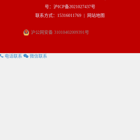
号：沪ICP备2021027437号
联系方式：15316011769 |
网站地图
沪公网安备 31010402009391号
电话联系
微信联系