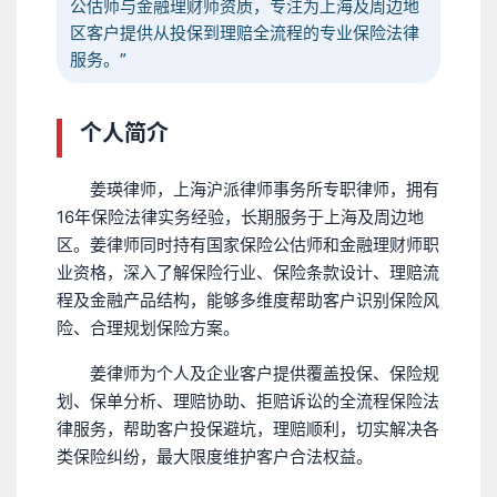
公估师与金融理财师资质，专注为上海及周边地
区客户提供从投保到理赔全流程的专业保险法律
服务。”
个人简介
姜瑛律师，上海沪派律师事务所专职律师，拥有
16年保险法律实务经验，长期服务于上海及周边地
区。姜律师同时持有国家保险公估师和金融理财师职
业资格，深入了解保险行业、保险条款设计、理赔流
程及金融产品结构，能够多维度帮助客户识别保险风
险、合理规划保险方案。
姜律师为个人及企业客户提供覆盖投保、保险规
划、保单分析、理赔协助、拒赔诉讼的全流程保险法
律服务，帮助客户投保避坑，理赔顺利，切实解决各
类保险纠纷，最大限度维护客户合法权益。