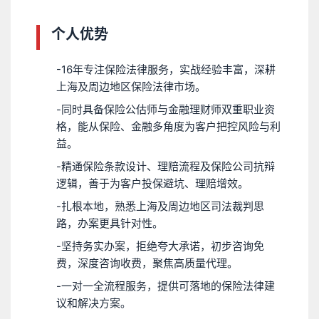
个人优势
-
16年专注保险法律服务，实战经验丰富，深耕
上海及周边地区保险法律市场。
-
同时具备保险公估师与金融理财师双重职业资
格，能从保险、金融多角度为客户把控风险与利
益。
-
精通保险条款设计、理赔流程及保险公司抗辩
逻辑，善于为客户投保避坑、理赔增效。
-
扎根本地，熟悉上海及周边地区司法裁判思
路，办案更具针对性。
-
坚持务实办案，拒绝夸大承诺，初步咨询免
费，深度咨询收费，聚焦高质量代理。
-
一对一全流程服务，提供可落地的保险法律建
议和解决方案。