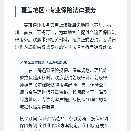
覆盖地区 · 专业保险法律服务
姜瑛律师服务覆盖
上海及周边地区
（苏州、杭
州、南京、无锡等），为本地客户提供全流程保险法
律服务。欢迎带齐相关材料，预约正式咨询，姜瑛律
师将为您提供权威专业的保险法律分析与维权建议。
📌 地区法律服务（上海及周边）
在
上海
遇到保险投保、保单规划、理赔难
题或保险纠纷时，欢迎咨询姜瑛律师。姜瑛律
师拥有16年保险法律服务经验，兼具保险公估
师与金融理财师双重资格，长期服务于上海及
周边地区，专注为客户提供从投保到理赔的全
流程保险法律服务。
投保顾问
保险产品选择、条款分析、投保避坑
保险规划
个性化保险方案制定，优化家庭或企