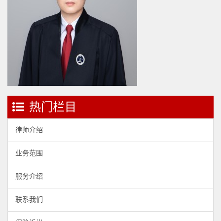
热门栏目
律师介绍
业务范围
服务介绍
联系我们