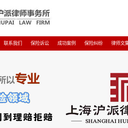
联系我们
保险诉讼
成功案例
保险纠纷
律师文