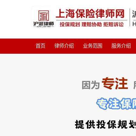
首页
律师介绍
业务范围
服务介绍