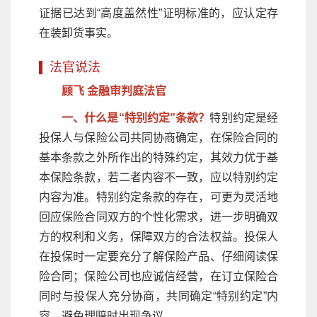
证据已达到“高度盖然性”证明标准的，应认定存
在装卸货事实。
法官说法
顾飞 金融审判庭法官
一、什么是“特别约定”条款？
特别约定是经
投保人与保险公司共同协商确定，在保险合同的
基本条款之外所作出的特殊约定，其效力优于基
本保险条款，若二者内容不一致，应以特别约定
内容为准。特别约定条款的存在，可更为灵活地
回应保险合同双方的个性化需求，进一步明确双
方的权利和义务，保障双方的合法权益。投保人
在投保时一定要充分了解保险产品、仔细阅读保
险合同；保险公司也应诚信经营，在订立保险合
同时与投保人充分协商，共同确定“特别约定”内
容，避免理赔时出现争议。