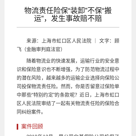
物流责任险保“装卸”不保“搬
运”，发生事故赔不赔
来源：上海市虹口区人民法院 ｜ 文字：顾
飞（金融审判庭法官）
随着物流业的快速发展，运输行业的安全意
识和保险意识也不断增强，为了防范物流过程中
的潜在风险，越来越多的运输企业选择向保险公
司投保物流责任险。然而，你是否留意过保险单
中那些“特别约定”的条款呢？近日，上海市虹口
区人民法院审结了一起有关物流责任险的保险合
同纠纷案件。
案件回顾