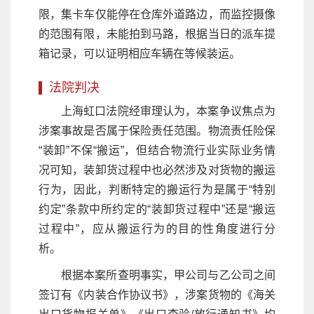
限，集卡车仅能停在仓库外道路边，而监控摄像
的范围有限，未能拍到马路，根据当日的派车提
箱记录，可以证明相应车辆在等候装运。
法院判决
上海虹口法院经审理认为，本案争议焦点为
涉案事故是否属于保险责任范围。物流责任险保
“装卸”不保“搬运”，但结合物流行业实际业务情
况可知，装卸货过程中也必然涉及对货物的搬运
行为，因此，判断特定的搬运行为是属于“特别
约定”条款中所约定的“装卸货过程中”还是“搬运
过程中”，应从搬运行为的目的性角度进行分
析。
根据本案所查明事实，甲公司与乙公司之间
签订有《内装合作协议书》，涉案货物的《海关