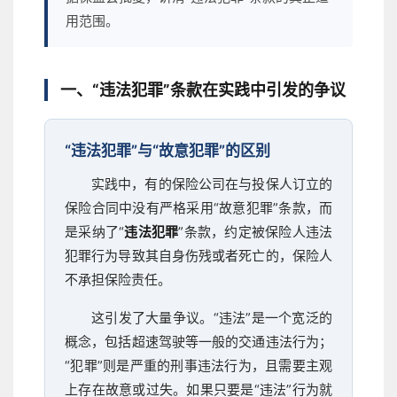
用范围。
一、“违法犯罪”条款在实践中引发的争议
“违法犯罪”与“故意犯罪”的区别
实践中，有的保险公司在与投保人订立的
保险合同中没有严格采用“故意犯罪”条款，而
是采纳了“
违法犯罪
”条款，约定被保险人违法
犯罪行为导致其自身伤残或者死亡的，保险人
不承担保险责任。
这引发了大量争议。“违法”是一个宽泛的
概念，包括超速驾驶等一般的交通违法行为；
“犯罪”则是严重的刑事违法行为，且需要主观
上存在故意或过失。如果只要是“违法”行为就