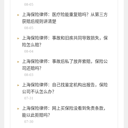
08-05
上海保险律师：医疗险能重复赔吗？从第三方
获赔后规则讲清楚
08-05
上海保险律师：事故和旧疾共同导致损失，保
险怎么赔？
08-04
上海保险律师：事故后私了放弃索赔，保险公
司还赔吗？
08-03
上海保险律师：自己找鉴定机构出报告，保险
公司不认怎么办？
07-31
上海保险律师：网上买保险没看到免责条款，
能以此拒赔吗？
07-30