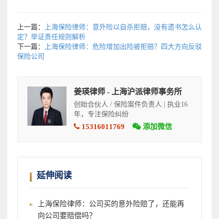
上一篇：
上海保险律师：意外险以自杀拒赔，没有遗书怎么认
定？举证责任规则解析
下一篇：
上海保险律师：危险增加出险被拒赔？四大方向反驳
保险公司
姜瑛律师 - 上海沪派律师事务所
创始合伙人 / 保险案件负责人 | 执业16
年，专注保险纠纷
15316011769
添加微信
延伸阅读
上海保险律师：公司买的意外险赔了，还能再
向公司要赔偿吗？