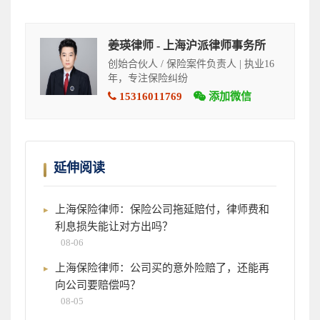
姜瑛律师 - 上海沪派律师事务所
创始合伙人 / 保险案件负责人 | 执业16
年，专注保险纠纷
15316011769
添加微信
延伸阅读
上海保险律师：保险公司拖延赔付，律师费和
利息损失能让对方出吗？
08-06
上海保险律师：公司买的意外险赔了，还能再
向公司要赔偿吗？
08-05