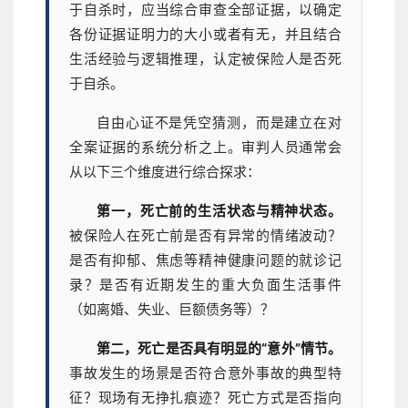
于自杀时，应当综合审查全部证据，以确定
各份证据证明力的大小或者有无，并且结合
生活经验与逻辑推理，认定被保险人是否死
于自杀。
自由心证不是凭空猜测，而是建立在对
全案证据的系统分析之上。审判人员通常会
从以下三个维度进行综合探求：
第一，死亡前的生活状态与精神状态。
被保险人在死亡前是否有异常的情绪波动？
是否有抑郁、焦虑等精神健康问题的就诊记
录？是否有近期发生的重大负面生活事件
（如离婚、失业、巨额债务等）？
第二，死亡是否具有明显的“意外”情节。
事故发生的场景是否符合意外事故的典型特
征？现场有无挣扎痕迹？死亡方式是否指向