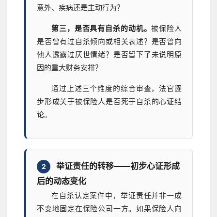
意外、疾病还是主动行为？
第三，是否具有自杀的动机。
被保险人
是否曾有过自杀倾向或相关表述？是否曾向
他人透露过厌世情绪？是否留下了未说明原
因的重大财务安排？
通过上述三个维度的综合审查，法官逐
步形成关于被保险人是否死于自杀的心证结
论。
举证责任的转移——初步心证形成
2
后的动态变化
在自杀认定案件中，举证责任并非一成
不变地固定在保险公司一方。如果保险人向