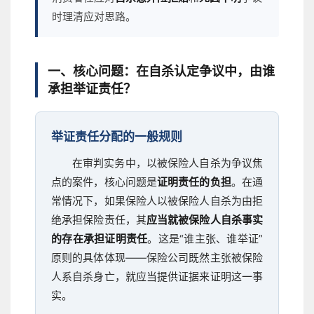
时理清应对思路。
一、核心问题：在自杀认定争议中，由谁
承担举证责任？
举证责任分配的一般规则
在审判实务中，以被保险人自杀为争议焦
点的案件，核心问题是
证明责任的负担
。在通
常情况下，如果保险人以被保险人自杀为由拒
绝承担保险责任，其
应当就被保险人自杀事实
的存在承担证明责任
。这是“谁主张、谁举证”
原则的具体体现——保险公司既然主张被保险
人系自杀身亡，就应当提供证据来证明这一事
实。