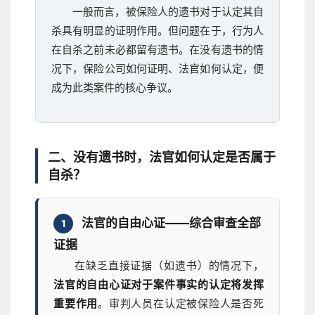
一般而言，被保险人的遗书对于认定其自
杀具有明显的证明作用。但问题在于，行为人
在自杀之前未必都留有遗书。在没有遗书的情
况下，保险公司如何证明、法官如何认定，便
成为此类案件的核心争议。
二、没有遗书时，法官如何认定是否属于
自杀？
法官的自由心证——综合审查全部
1
证据
在缺乏直接证据（如遗书）的情况下，
法官的自由心证对于案件事实的认定将发挥
重要作用
。审判人员在认定被保险人是否死