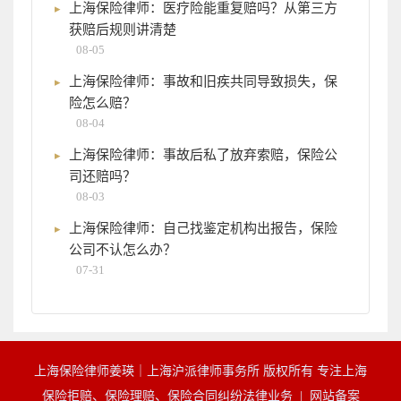
上海保险律师：医疗险能重复赔吗？从第三方
获赔后规则讲清楚
08-05
上海保险律师：事故和旧疾共同导致损失，保
险怎么赔？
08-04
上海保险律师：事故后私了放弃索赔，保险公
司还赔吗？
08-03
上海保险律师：自己找鉴定机构出报告，保险
公司不认怎么办？
07-31
上海保险律师姜瑛｜上海沪派律师事务所 版权所有 专注上海
保险拒赔、保险理赔、保险合同纠纷法律业务 |
网站备案