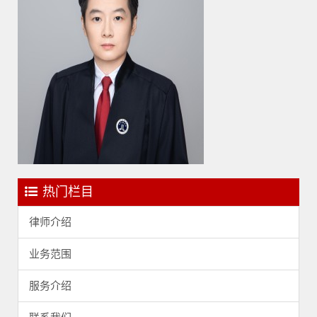
热门栏目
律师介绍
业务范围
服务介绍