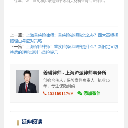
保单、死亡证明和拒赔通知书等相关材料咨询专业律师。
上一篇：
上海重疾险律师：重疾险被拒赔怎么办？四大高频拒
赔理由与应对策略
下一篇：
上海保险律师：重疾险择优理赔是什么？新旧定义切
换后的理赔规则与风险提示
姜瑛律师 - 上海沪派律师事务所
创始合伙人 / 保险案件负责人 | 执业16
年，专注保险纠纷
15316011769
添加微信
延伸阅读