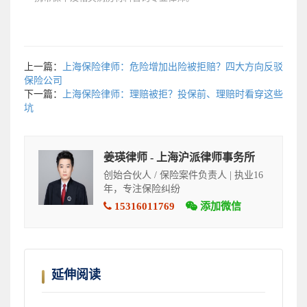
上一篇：
上海保险律师：危险增加出险被拒赔？四大方向反驳
保险公司
下一篇：
上海保险律师：理赔被拒？投保前、理赔时看穿这些
坑
姜瑛律师 - 上海沪派律师事务所
创始合伙人 / 保险案件负责人 | 执业16
年，专注保险纠纷
15316011769
添加微信
延伸阅读