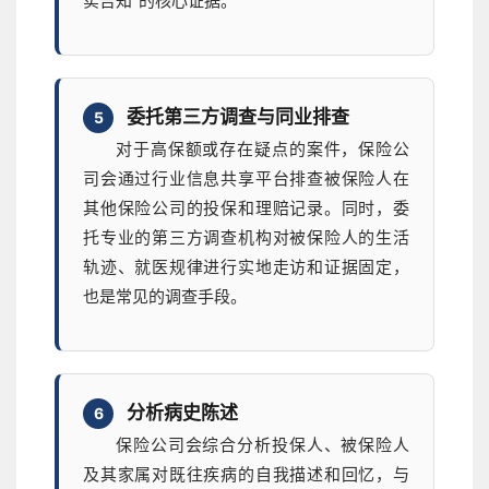
实告知”的核心证据。
委托第三方调查与同业排查
5
对于高保额或存在疑点的案件，保险公
司会通过行业信息共享平台排查被保险人在
其他保险公司的投保和理赔记录。同时，委
托专业的第三方调查机构对被保险人的生活
轨迹、就医规律进行实地走访和证据固定，
也是常见的调查手段。
分析病史陈述
6
保险公司会综合分析投保人、被保险人
及其家属对既往疾病的自我描述和回忆，与