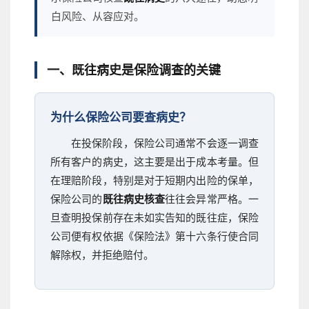
白风险、从容应对。
一、既往病史是保险调查的关键
为什么保险公司要查病史？
在投保阶段，保险公司通常不会逐一调查
所有客户的病史，这主要是出于成本考量。但
在理赔阶段，特别是对于短期内出险的保单，
保险公司的
既往病史核查
往往会异常严格。一
旦查明投保前存在未如实告知的既往症，保险
公司便有权依据《保险法》第十六条行使合同
解除权，并拒绝赔付。