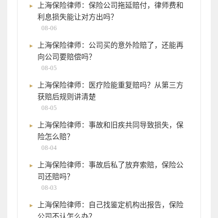
上海保险律师：保险公司拖延赔付，律师费和
利息损失能让对方出吗？
08-06
上海保险律师：公司买的意外险赔了，还能再
向公司要赔偿吗？
08-05
上海保险律师：医疗险能重复赔吗？从第三方
获赔后规则讲清楚
08-05
上海保险律师：事故和旧疾共同导致损失，保
险怎么赔？
08-04
上海保险律师：事故后私了放弃索赔，保险公
司还赔吗？
08-03
上海保险律师：自己找鉴定机构出报告，保险
公司不认怎么办？