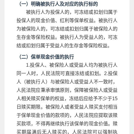
（一）明确被执行人及对应的执行标的
被执行人为投保人的，可冻结或扣划归属于
投保人的现金价值、红利等保单权益。被执行人
为被保险人的，可冻结或扣划归属于被保险人的
生存金等保险权益。被执行人为受益人的，可冻
结或扣划归属于受益人的生存金等保险权益。
（二）保单现金价值的执行
1.投保人、被保险人或受益人均为被执行人
同一人时，人民法院可直接冻结或扣划。2.投保
人（被执行人）与被保险人或受益人不一致时，
人民法院应秉承审慎原则，保障被保险人或受益
人相关赎买保单的权益，冻结后应给予不少于15
日赎买期限。被保险人或者受益人赎买支付相当
于保单现金价值的款项的，人民法院应提取该赎
买款项，不得再继续执行该保单的现金价值。赎
买期届满后无人赎买的，人民法院可以强制执