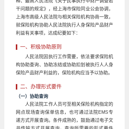
释、最高人民法院《关于民事执行中财产调查若
干问题的规定》，经上海市保险同业公会协调，
上海市高级人民法院与相关保险机构协商一致，
就保险机构协助人民法院执行人身保险产品财产
利益有关事项，达成纪要如下：
一、积极协助原则
人民法院因执行工作需要，依法要求保险机
构协助查询、协助冻结或协助扣划被执行人人身
保险产品财产利益的，保险机构应当予以协助。
二、办理形式要件
（一）协助查询
人民法院工作人员可至相关保险机构指定的
网点现场查询保单信息，也可通过法院EMS专
递方式开展查询。条件成熟的，鼓励通过电子文
书传输方式开展查询。查询所需要的形式要件