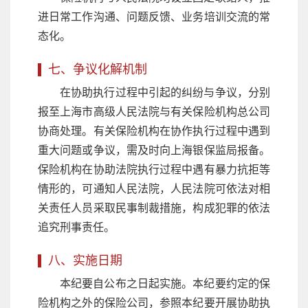
进日常工作沟通、问题反馈、业务培训交流的常
态化。
七、争议化解机制
在协助执行过程中引起的纠纷与争议，分别
报至上海市高级人民法院与有关保险机构总公司
协商处理。有关保险机构在协作执行过程中遇到
重大问题或争议，需及时向上海银保监局报备。
保险机构在协助法院执行过程中遇有暴力抗拒等
情形的，可通知人民法院，人民法院可依法对相
关责任人员采取民事制裁措施，构成犯罪的依法
追究刑事责任。
八、实施日期
本纪要自公布之日起实施。本纪要约定的保
险机构之外的保险公司，参照本纪要开展协助执