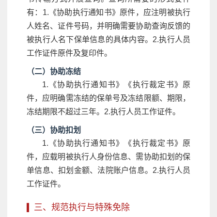
有：1.《协助执行通知书》原件，应注明被执行
人姓名、证件号码，并明确需要协助查询反馈的
被执行人名下保单信息的具体内容。2.执行人员
工作证件原件及复印件。
（二）协助冻结
1.《协助执行通知书》《执行裁定书》原
件，应明确需冻结的保单号及冻结限额、期限，
冻结期限不超过三年。2.执行人员工作证件。
（三）协助扣划
1.《协助执行通知书》《执行裁定书》原
件，应载明被执行人身份信息、需协助扣划的保
单信息、扣划金额、法院账户信息。2.执行人员
工作证件。
三、规范执行与特殊免除