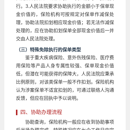
行。3.人民法院要求协助执行的金额小于保单现
金价值的，保险机构可按规定对保单作减保处
理，协助法院扣划相应现金价值；若无法作减保
处理的，应在协助扣划保单全部现金价值后一并
交由人民法院处理。
（三）特殊免除执行的保单类型
鉴于重大疾病保险、意外伤残保险、医疗费
用保险等产品人身专属性较强、保单现金价值
低，但潜在可能获得的保障大，人民法院应秉承
比例原则，对该类保单一般不作扣划。保险机构
认为涉案保单不适宜扣划的，可通过联络人沟通
反馈，但应在回执中予以说明。
四、协助办理流程
协助查询，保险机构一般应在收到协助事项