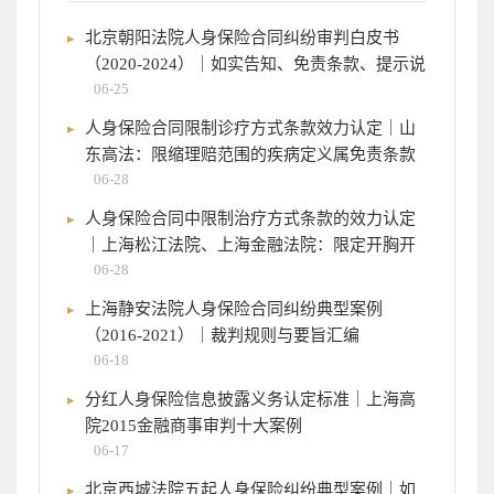
北京朝阳法院人身保险合同纠纷审判白皮书
（2020-2024）｜如实告知、免责条款、提示说
06-25
人身保险合同限制诊疗方式条款效力认定｜山
东高法：限缩理赔范围的疾病定义属免责条款
06-28
人身保险合同中限制治疗方式条款的效力认定
｜上海松江法院、上海金融法院：限定开胸开
06-28
上海静安法院人身保险合同纠纷典型案例
（2016-2021）｜裁判规则与要旨汇编
06-18
分红人身保险信息披露义务认定标准｜上海高
院2015金融商事审判十大案例
06-17
北京西城法院五起人身保险纠纷典型案例｜如