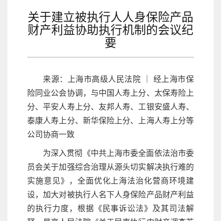
关于建立被执行人人身保险产品
财产利益协助执行机制的会议纪
要
来源：上海市高级人民法院 ｜ 经上海市保
险同业公会协调，与中国人寿上分、太保寿险上
分、平安人寿上分、友邦人寿、工银安盛人寿、
泰康人寿上分、新华保险上分、上海人寿上分等
公司协商一致
为深入贯彻《中共上海市委全面依法治市委
员会关于加强综合治理从源头切实解决执行难的
实施意见》，全面优化上海法治化营商环境建
设，加大对被执行人名下人身保险产品财产利益
的执行力度，根据《民事诉讼法》及其司法解