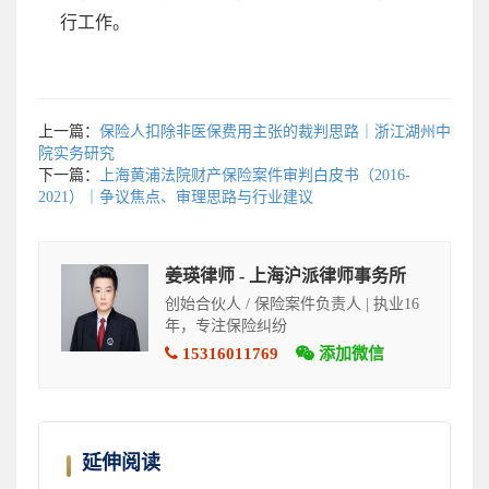
行工作。
上一篇：
保险人扣除非医保费用主张的裁判思路｜浙江湖州中
院实务研究
下一篇：
上海黄浦法院财产保险案件审判白皮书（2016-
2021）｜争议焦点、审理思路与行业建议
姜瑛律师 - 上海沪派律师事务所
创始合伙人 / 保险案件负责人 | 执业16
年，专注保险纠纷
15316011769
添加微信
延伸阅读