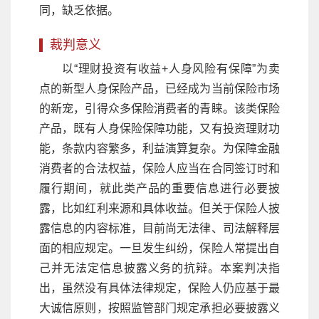
同，缺乏依据。
裁判意义
以“理财投资有收益+人身风险有保障”为卖
点的新型人身保险产品，已经成为当前保险市场
的新宠，引得众多保险消费者的青睐。该类保险
产品，既有人身保险保障功能，又有投资理财功
能，条款内容繁多，利益演算复杂。为保障金融
消费者的合法权益，保险人应当在合同签订时和
履行期间，就此类产品的重要信息进行必要披
露，比如红利来源和具体收益。但关于保险人披
露信息的内容标准，目前尚无法律、司法解释层
面的相应规定。一旦发生纠纷，保险人常提出自
己并无法定信息披露义务的抗辩。本案判决指
出，虽然没有具体法律规定，保险人仍应基于最
大诚信原则，按照监管部门规定承担必要披露义