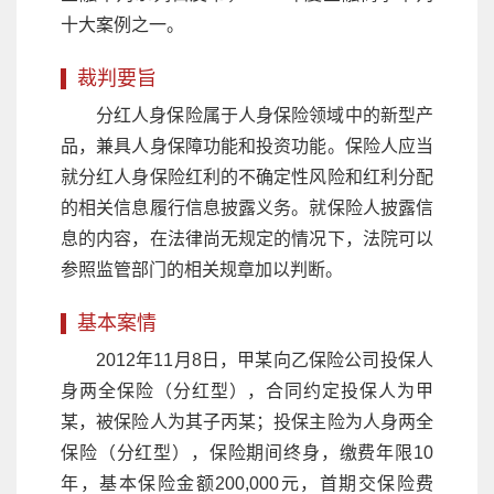
十大案例之一。
裁判要旨
分红人身保险属于人身保险领域中的新型产
品，兼具人身保障功能和投资功能。保险人应当
就分红人身保险红利的不确定性风险和红利分配
的相关信息履行信息披露义务。就保险人披露信
息的内容，在法律尚无规定的情况下，法院可以
参照监管部门的相关规章加以判断。
基本案情
2012年11月8日，甲某向乙保险公司投保人
身两全保险（分红型），合同约定投保人为甲
某，被保险人为其子丙某；投保主险为人身两全
保险（分红型），保险期间终身，缴费年限10
年，基本保险金额200,000元，首期交保险费