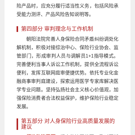
险产品时，应充分履行适当性义务，包括风险承
受能力测评、产品风险告知说明等。
第四部分 审判理念与工作机制
朝阳法院完善人身保险合同矛盾纠纷调处化
解机制，积极对接综治中心、保险行业协会、监
管部门，形成审判人员与调解员1+1指导模式。
完善便利当事人诉讼工作机制，提供全流程诉讼
便利，发挥互联网庭审便捷优势。依托专业化金
融商事审判庭建设，探索运用医学专家库解决医
学专业问题。坚持弘扬社会主义核心价值观，加
强保险消费者合法权益保护，维护保险行业稳定
发展。
第五部分 对人身保险行业高质量发展的
建议