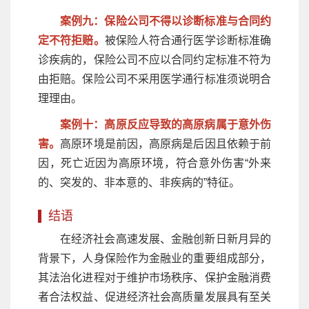
案例九：保险公司不得以诊断标准与合同约
定不符拒赔。
被保险人符合通行医学诊断标准确
诊疾病的，保险公司不应以合同约定标准不符为
由拒赔。保险公司不采用医学通行标准须说明合
理理由。
案例十：高原反应导致的高原病属于意外伤
害。
高原环境是前因，高原病是后因且依赖于前
因，死亡近因为高原环境，符合意外伤害“外来
的、突发的、非本意的、非疾病的”特征。
结语
在经济社会高速发展、金融创新日新月异的
背景下，人身保险作为金融业的重要组成部分，
其法治化进程对于维护市场秩序、保护金融消费
者合法权益、促进经济社会高质量发展具有至关