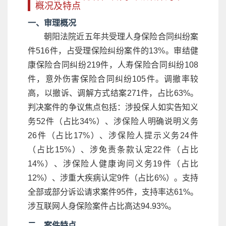
概况及特点
一、审理概况
朝阳法院近五年共受理人身保险合同纠纷案
件516件，占受理保险纠纷案件的13%。审结健
康保险合同纠纷219件，人寿保险合同纠纷108
件，意外伤害保险合同纠纷105件。调撤率较
高，以撤诉、调解方式结案271件，占比63%。
判决案件的争议焦点包括：涉投保人如实告知义
务52件（占比34%）、涉保险人明确说明义务
26件（占比17%）、涉保险人提示义务24件
（占比15%）、涉免责条款认定22件（占比
14%）、涉保险人健康询问义务19件（占比
12%）、涉重大疾病认定9件（占比6%）。支持
全部或部分诉讼请求案件95件，支持率达61%。
涉互联网人身保险案件占比高达94.93%。
二、案件特点