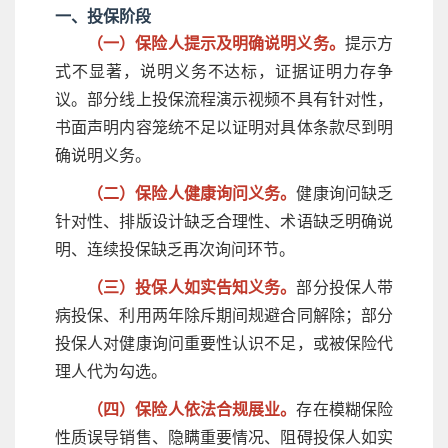
一、投保阶段
（一）保险人提示及明确说明义务。
提示方
式不显著，说明义务不达标，证据证明力存争
议。部分线上投保流程演示视频不具有针对性，
书面声明内容笼统不足以证明对具体条款尽到明
确说明义务。
（二）保险人健康询问义务。
健康询问缺乏
针对性、排版设计缺乏合理性、术语缺乏明确说
明、连续投保缺乏再次询问环节。
（三）投保人如实告知义务。
部分投保人带
病投保、利用两年除斥期间规避合同解除；部分
投保人对健康询问重要性认识不足，或被保险代
理人代为勾选。
（四）保险人依法合规展业。
存在模糊保险
性质误导销售、隐瞒重要情况、阻碍投保人如实