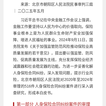
来源：北京市朝阳区人民法院民事审判三庭
｜ 二〇二五年五月
习近平总书记在中央金融工作会议上强调，
金融工作要坚持以人民为中心的价值取向。保险
事业根本上是为人民群众生命财产安全加强保
障、增进人民福祉的事业。2024年9月11日，国
务院发布《关于加强监管防范风险推动保险业高
质量发展的若干意见》，提出要以强监管、防风
险、促高质量发展为主线，充分发挥保险业经济
减震器和社会稳定器的功能。为进一步妥善化解
人身保险合同纠纷，深入发现问题，提示行业风
险，北京市朝阳区人民法院对2020年至2024年
审理的516件人身保险合同纠纷案件进行深入调
查研究，形成本白皮书。
第一部分 人身保险合同纠纷案件的审理