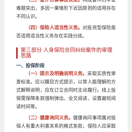
难题突出，多因一果情形下近因原则的适用存在
不同认识。
（四）保险人适当性义务。
对投资型保险是
否适用适当性义务存在实践分歧。
第三部分 人身保险合同纠纷案件的审理
思路
一、投保阶段
（一）提示及明确说明义务。
采取实质性审
查标准。应以醒目方式提示，以常人能理解的方
式解释说明，应在订立合同时主动履行。线上投
保需保障条款强制弹出、全文阅读、设置最短阅
读时间等。
（二）健康询问义务。
健康询问事项属对投
保人有重大利害关系的格式条款，保险人应采取