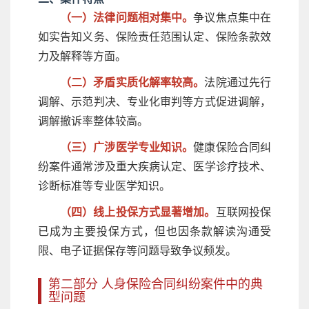
（一）法律问题相对集中。
争议焦点集中在
如实告知义务、保险责任范围认定、保险条款效
力及解释等方面。
（二）矛盾实质化解率较高。
法院通过先行
调解、示范判决、专业化审判等方式促进调解，
调解撤诉率整体较高。
（三）广涉医学专业知识。
健康保险合同纠
纷案件通常涉及重大疾病认定、医学诊疗技术、
诊断标准等专业医学知识。
（四）线上投保方式显著增加。
互联网投保
已成为主要投保方式，但也因条款解读沟通受
限、电子证据保存等问题导致争议频发。
第二部分 人身保险合同纠纷案件中的典
型问题