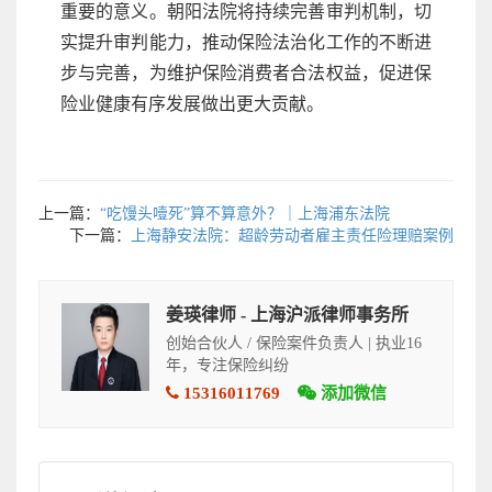
重要的意义。朝阳法院将持续完善审判机制，切
实提升审判能力，推动保险法治化工作的不断进
步与完善，为维护保险消费者合法权益，促进保
险业健康有序发展做出更大贡献。
上一篇：
“吃馒头噎死”算不算意外？｜上海浦东法院
下一篇：
上海静安法院：超龄劳动者雇主责任险理赔案例
姜瑛律师 - 上海沪派律师事务所
创始合伙人 / 保险案件负责人 | 执业16
年，专注保险纠纷
15316011769
添加微信