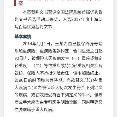
案
本案裁判文书获评全国法院系统首届优秀裁
判文书评选活动二等奖，入选2017年度上海法
院百篇优秀裁判文书
基本案情
2014年1月1日，王某为自己投保终身寿险
附加重疾险；重疾险条款约定：合同生效之日起
90日内，被保险人因疾病发生（一）重疾或特定
轻重疾；（二）导致重疾或特定轻重疾相关疾病
就诊，保险人不承担保险责任，该附加险终止。
该90日的时间称为等待期。条款释义部分将“重
大疾病”定义为被保险人初次发生符合下列定义
的疾病，或初次接受符合下列定义的手术。该疾
病或手术应当由专科医生明确诊断。同时明确恶
性肿瘤属于重大疾病。