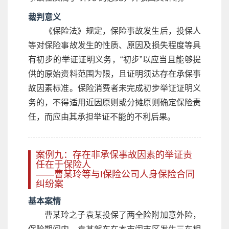
裁判意义
《保险法》规定，保险事故发生后，投保人
等对保险事故发生的性质、原因及损失程度等具
有初步的举证证明义务，“初步”以应当且能够提
供的原始资料范围为限，且证明须达存在承保事
故因素标准。保险消费者未完成初步举证证明义
务的，不得适用近因原则或分摊原则确定保险责
任，而应由其承担举证不能的不利后果。
案例九：存在非承保事故因素的举证责
任在于保险人
——曹某玲等与I保险公司人身保险合同
纠纷案
基本案情
曹某玲之子袁某投保了两全险附加意外险，