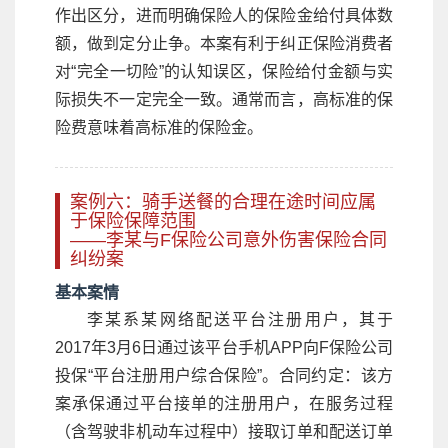
作出区分，进而明确保险人的保险金给付具体数
额，做到定分止争。本案有利于纠正保险消费者
对“完全一切险”的认知误区，保险给付金额与实
际损失不一定完全一致。通常而言，高标准的保
险费意味着高标准的保险金。
案例六：骑手送餐的合理在途时间应属
于保险保障范围
——李某与F保险公司意外伤害保险合同
纠纷案
基本案情
李某系某网络配送平台注册用户，其于
2017年3月6日通过该平台手机APP向F保险公司
投保“平台注册用户综合保险”。合同约定：该方
案承保通过平台接单的注册用户，在服务过程
（含驾驶非机动车过程中）接取订单和配送订单