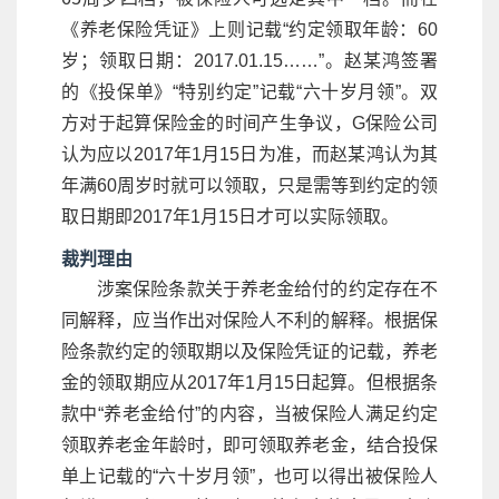
《养老保险凭证》上则记载“约定领取年龄：60
岁；领取日期：2017.01.15……”。赵某鸿签署
的《投保单》“特别约定”记载“六十岁月领”。双
方对于起算保险金的时间产生争议，G保险公司
认为应以2017年1月15日为准，而赵某鸿认为其
年满60周岁时就可以领取，只是需等到约定的领
取日期即2017年1月15日才可以实际领取。
裁判理由
涉案保险条款关于养老金给付的约定存在不
同解释，应当作出对保险人不利的解释。根据保
险条款约定的领取期以及保险凭证的记载，养老
金的领取期应从2017年1月15日起算。但根据条
款中“养老金给付”的内容，当被保险人满足约定
领取养老金年龄时，即可领取养老金，结合投保
单上记载的“六十岁月领”，也可以得出被保险人