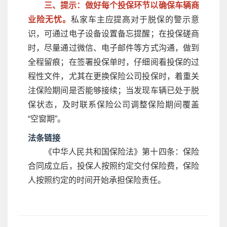
三、提示：做好每个投保环节以确保车辆商
业险无忧。
私家车主应提高对于脱保的警示意
识，可通过电子设备设置备忘提醒；在投保磋商
时，尽量通过微信、电子邮件等方式沟通，做到
全程留痕；在签署投保单时，仔细阅看投保的过
程性文件，尤其在更换保险公司投保时，着重关
注保险期间是否能够接续；当发现车辆已处于脱
保状态，及时联系保险公司调整保险期间覆盖
“空窗期”。
法条链接
《中华人民共和国保险法》第十四条：保险
合同成立后，投保人按照约定交付保险费，保险
人按照约定的时间开始承担保险责任。