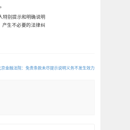
。
保人特别提示和明确说明
，产生不必要的法律纠
北京金融法院：免责条款未尽提示说明义务不发生效力