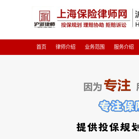
首页
律师介绍
业务范围
服务介绍