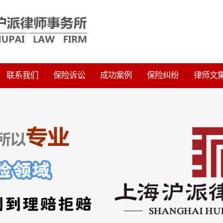
联系我们
保险诉讼
成功案例
保险纠纷
律师文