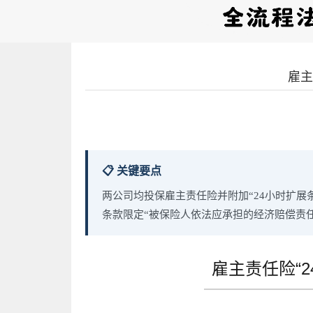
雇主
📋 关键要点
两公司均投保雇主责任险并附加“24小时扩
条款限定“被保险人依法应承担的经济赔偿责
雇主责任险“