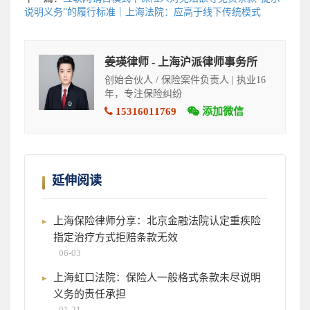
说明义务”的履行标准｜上海法院：应高于线下传统模式
姜瑛律师 - 上海沪派律师事务所
创始合伙人 / 保险案件负责人 | 执业16
年，专注保险纠纷
15316011769
添加微信
延伸阅读
上海保险律师分享：北京金融法院认定重疾险
指定治疗方式拒赔条款无效
06-03
上海虹口法院：保险人一般格式条款未尽说明
义务的责任承担
01-21