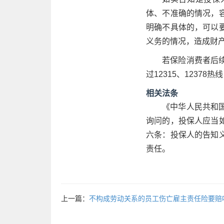
体、不准确的情况，
明确不具体的，可以
义务的情况，造成财
若保险消费者后
过12315、123
相关法条
《中华人民共和
询问的，投保人应当
六条：投保人的告知
责任。
上一篇：
不构成劳动关系的员工伤亡雇主责任险要赔