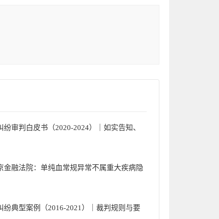
审判白皮书（2020-2024）｜如实告知、
京金融法院：单纯血常规异常不属重大疾病隐
典型案例（2016-2021）｜裁判规则与要