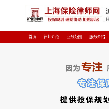
首页
律师介绍
业务范围
服务介绍