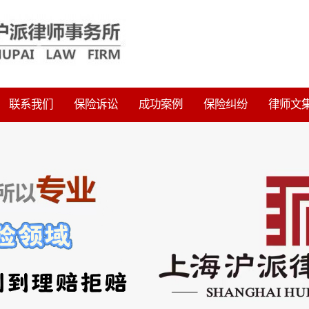
联系我们
保险诉讼
成功案例
保险纠纷
律师文