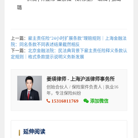
璐
上一篇：
雇主责任险“24小时扩展条款”理赔规则｜上海金融法
院：同名条款不同表述结果截然相反
下一篇：
北京金融法院：民法典背景下雇主责任险释义条款认
定规则｜格式条款提示说明义务新发展
姜瑛律师 - 上海沪派律师事务所
创始合伙人 / 保险案件负责人 | 执业16
年，专注保险纠纷
15316011769
添加微信
延伸阅读