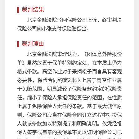
裁判结果
北京金融法院驳回保险公司上诉，终审判决
保险公司向小张支付保险赔偿金。
裁判理由
北京金融法院审理认为，《团体意外险报价
单》虽然放置于保单特别约定处，在本质上仍为
格式条款。高空作业对于采摘松子而言具有客观
必要性，保险合同约定2米以上属于高空作业属
于免赔范围，明显减轻了保险条款约定的保险责
任，缩小了保险人承担保险责任的范围，在性质
上属于免除保险人责任的条款。基于最大诚信原
则，保险公司应当在保险合同订立过程中对投保
人就该条款加以特别提示和明确说明。仅凭经投
保人签字或盖章的投保单不足以证明保险公司已