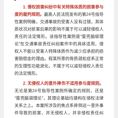
1. 侵权损害纠纷中有关特殊体质的损害参与
度的裁判规则。
最高人民法院发布的第24号指导
性案例明确，交通事故的受害人没有过错，其体
质状况对损害后果的影响不属于可以减轻侵权人
责任的法定情形。该指导性案例是“蛋壳脑袋理
论”在交通事故责任纠纷案件中的具体适用，侵
权人不能以受害人特殊体质作为减少应承担的损
害赔偿金的理由。程某所患的骨质疏松症系正常
的生理性功能退化，不属于可以减轻侵权人责任
的法定情形。
2. 无侵权人的意外摔伤不适用参与度规则。
无论是第24号指导性案例所确定的规则，还是
“蛋壳脑袋理论”，其理论基础均建构在侵权法律
关系之上。本案所涉及的焦点系摔倒这一意外事
件导致的损害，并无侵权人，并非侵权责任纠