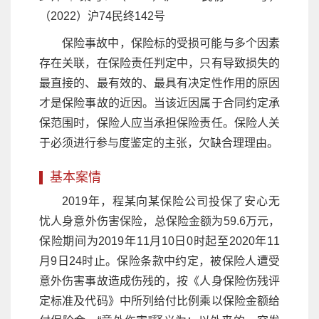
（2022）沪74民终142号
保险事故中，保险标的受损可能与多个因素
存在关联，在保险责任判定中，只有导致损失的
最直接的、最有效的、最具有决定性作用的原因
才是保险事故的近因。当该近因属于合同约定承
保范围时，保险人应当承担保险责任。保险人关
于必须进行参与度鉴定的主张，欠缺合理理由。
基本案情
2019年，程某向某保险公司投保了安心无
忧人身意外伤害保险，总保险金额为59.6万元，
保险期间为2019年11月10日0时起至2020年11
月9日24时止。保险条款中约定，被保险人遭受
意外伤害事故造成伤残的，按《人身保险伤残评
定标准及代码》中所列给付比例乘以保险金额给