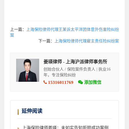
上一篇：
上海保险律师代理王某诉太平洋团体意外伤害险纠纷
案
下一篇：
上海保险律师代理雇主责任险纠纷案
姜瑛律师 - 上海沪派律师事务所
创始合伙人 / 保险案件负责人 | 执业16
年，专注保险纠纷
15316011769
添加微信
延伸阅读
上海保险律师姜瑛：未如实告知拒赔成功案例