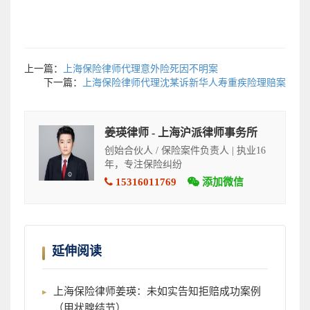
上一篇：
上海保险律师代理意外险死因不明案
下一篇：
上海保险律师代理沈某诉新华人寿重疾险理赔案
姜瑛律师 - 上海沪派律师事务所
创始合伙人 / 保险案件负责人 | 执业16
年，专注保险纠纷
15316011769
添加微信
延伸阅读
上海保险律师姜瑛：未如实告知拒赔成功案例
（甲状腺结节）