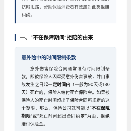
抗辩思路，帮助保险消费者有效应对此类拒赔
纠纷。
一、“不在保障期间”拒赔的由来
意外险中的时间限制条款
意外伤害保险合同通常设有时间限制条
款，即被保险人因遭受意外伤害事故，并自事
故发生之日起
一定时间内
（一般为90天或180
天）死亡的，保险人给付死亡保险金。如果被
保险人的死亡时间超出了保险合同所规定的这
个期限，那么，保险公司就可能以“
不在保障
期限
”或“死亡时间超出合同约定”为由，拒绝
赔付保险金。