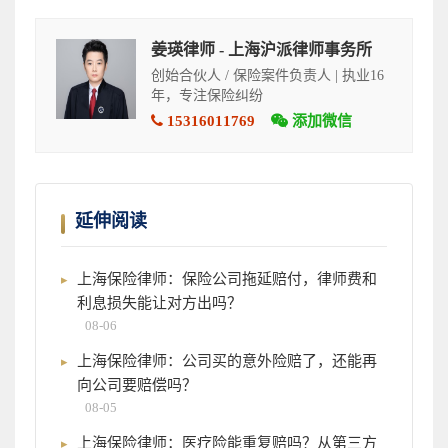
姜瑛律师 - 上海沪派律师事务所
创始合伙人 / 保险案件负责人 | 执业16
年，专注保险纠纷
15316011769
添加微信
延伸阅读
上海保险律师：保险公司拖延赔付，律师费和
利息损失能让对方出吗？
08-06
上海保险律师：公司买的意外险赔了，还能再
向公司要赔偿吗？
08-05
上海保险律师：医疗险能重复赔吗？从第三方