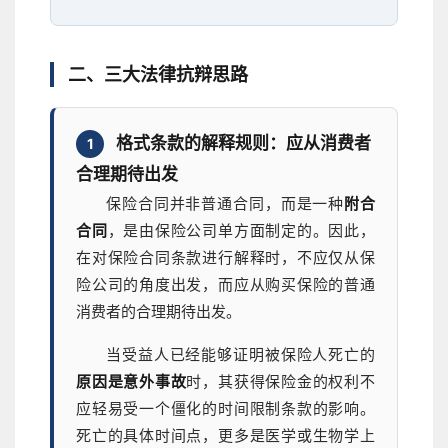
二、三大法律抗辩思路
格式条款的解释规则：应从消费者
1
合理期待出发
保险合同并非普通合同，而是一种
附合
合同
，是由保险公司单方面制定的。因此，
在对保险合同条款进行解释时，不应仅从保
险公司的角度出发，而应从购买保险的普通
消费者的合理期待出发。
当受益人已经能够证明被保险人死亡的
原因是意外事故
时，其获得保险金的权利不
应轻易受一个僵化的时间限制条款的影响。
死亡的具体时间点，更多是医学或生物学上