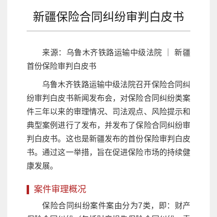
新疆保险合同纠纷审判白皮书
来源：乌鲁木齐铁路运输中级法院 ｜ 新疆
首份保险审判白皮书
乌鲁木齐铁路运输中级法院召开保险合同纠
纷审判白皮书新闻发布会，对保险合同纠纷类案
件三年以来的审理情况、司法观点、风险提示和
典型案例进行了发布，并发布了保险合同纠纷审
判白皮书。这也是新疆发布的首份保险审判白皮
书。通过这一举措，旨在促进保险市场的持续健
康发展。
案件审理概况
保险合同纠纷案件案由分为7类，即：财产