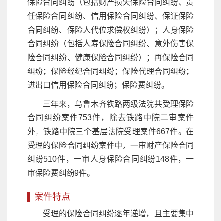
保险合同纠纷（包括财产损失保险合同纠纷、责
任保险合同纠纷、信用保险合同纠纷、保证保险
合同纠纷、保险人代位求偿权纠纷）；人身保险
合同纠纷（包括人寿保险合同纠纷、意外伤害保
险合同纠纷、健康保险合同纠纷）；再保险合同
纠纷；保险经纪合同纠纷；保险代理合同纠纷；
进出口信用保险合同纠纷；保险费纠纷。
三年来，乌鲁木齐铁路两级法院共受理保险
合同纠纷案件753件，除去铁路中院二审案件
外，铁路中院三个基层法院受理案件667件。在
受理的保险合同纠纷案件中，一审财产保险合同
纠纷510件，一审人身保险合同纠纷148件，一
审保险费纠纷9件。
案件特点
受理的保险合同纠纷逐年递增，且主要集中