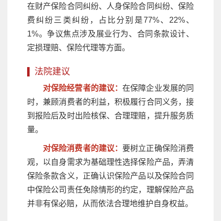
在财产保险合同纠纷、人身保险合同纠纷、保险
费纠纷三类纠纷，占比分别是77%、22%、
1%。争议焦点涉及展业行为、合同条款设计、
定损理赔、保险代理等方面。
法院建议
对保险经营者的建议：
在保障企业发展的同
时，兼顾消费者的利益，积极履行合同义务，接
到报险后及时出险核保、合理理赔，提升服务质
量。
对保险消费者的建议：
要树立正确保险消费
观，以自身需求为基础理性选择保险产品，弄清
保险条款含义，正确认识保险产品以及保险合同
中保险公司责任免除情形的约定，理解保险产品
并非有保必赔，从而依法合理地维护自身权益。