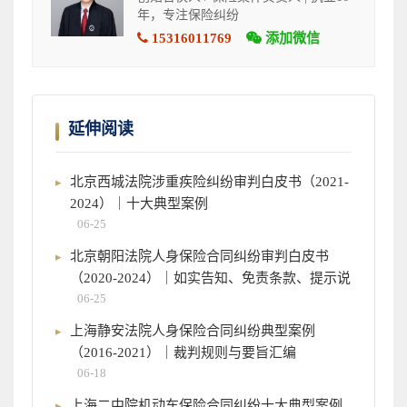
年，专注保险纠纷
15316011769
添加微信
延伸阅读
北京西城法院涉重疾险纠纷审判白皮书（2021-
2024）｜十大典型案例
06-25
北京朝阳法院人身保险合同纠纷审判白皮书
（2020-2024）｜如实告知、免责条款、提示说
06-25
上海静安法院人身保险合同纠纷典型案例
（2016-2021）｜裁判规则与要旨汇编
06-18
上海二中院机动车保险合同纠纷十大典型案例