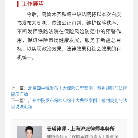
工作展望
今后，乌鲁木齐铁路中级法院将以本次白皮
书发布为契机，依法公正审判，维护保险秩序，
不断发挥铁路法院在保险风险防范中的预警作
用，促进保险市场健康发展，服务于新疆总目
标，以实现政治效果、法律效果和社会效果的有
机统一。
上一篇：
北京四中院发布十大保险典型案例｜裁判规则与法院
提示汇编
下一篇：
广州中院发布保险纠纷十大典型案例｜裁判规则与法
官说法汇编
姜瑛律师 - 上海沪派律师事务所
创始合伙人 / 保险案件负责人 | 执业16