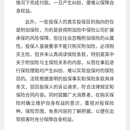
情况下完成付款。一旦产生纠纷，便难以保障自
身权益。
此外，一些投保人的真实投保目的指向的仅
是附加保险，为的是获得附加险中保险公司扩展
承保的风险保障，但往往会忽略附加保险的从属
性。投保人虽被要求不能只购买附加险，必须购
买主险，但并未认真阅读保险条款，特别是其中
关于附加险与主保险关系的内容，从而在事后进
行保险理赔时产生纠纷，难以实现投保时的保险
目的。法院根据查明的投保事实和保险条款具体
条文，驳回投保人的诉讼请求，符合法律规定和
保险合同内容。同时提醒广大消费者，在购买保
险时确立维护自身权益的意识，重视对投保险
种、保险范围、免责内容的了解把握，以便在出
现损害时充分保障自身权益。