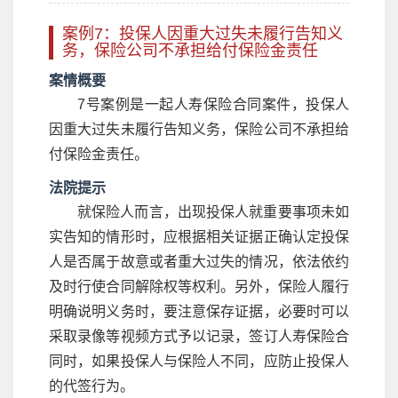
案例7：投保人因重大过失未履行告知义
务，保险公司不承担给付保险金责任
案情概要
7号案例是一起人寿保险合同案件，投保人
因重大过失未履行告知义务，保险公司不承担给
付保险金责任。
法院提示
就保险人而言，出现投保人就重要事项未如
实告知的情形时，应根据相关证据正确认定投保
人是否属于故意或者重大过失的情况，依法依约
及时行使合同解除权等权利。另外，保险人履行
明确说明义务时，要注意保存证据，必要时可以
采取录像等视频方式予以记录，签订人寿保险合
同时，如果投保人与保险人不同，应防止投保人
的代签行为。