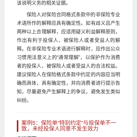
该说明义务的相关证据。
保险人对保险合同格式条款中的非保险专业
术语所作的解释应具有确定性。如有歧义且产生
两种以上合理解释，应适用疑义利益解释原则，
作出有利于投保人、被保险人或者受益人的解
释。在非保险专业术语进行解释时，应作出公众
习惯用法意义上的“通常理解”，以保护作为消费
者的投保人、被保险人或者受益人的合法权益。
建议保险人在保险格式条款中约定的内容应当明
确而具体，具有确定性，并向消费者进行提示告
知，尽量避免产生解释上的争议，避免发生类似
纠纷。
案例5：保险单“特别约定”与投保单不一
致，未经投保人同意不发生效力