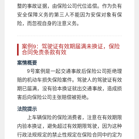
整的事故证据，由保险公司代位追偿。作为负有
安全保障义务的第三人不能因为安保对象有保
险，而忽视自身的注意义务。
案例9：驾驶证有效期届满未换证，保险
合同免责条款有效
案情概要
9号案例是一起交通事故后保险公司拒绝理
赔的机动车损失保险案件。驾驶人的驾驶证有效
期已届满，没有验本换证就出交通事故，造成损
害后向保险公司主张赔偿被拒绝。
法院提示
上车辆保险的保险消费者，注意在有效期限
内验本换证，避免超过有效期限驾驶，因为这种
行政法规规定的禁止性规定在保险合同中约定为