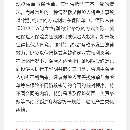
现投保单与保险单、其他保险凭证不一致的情
况，而最常见的一种情况就是保险人将免责事项
以“特别约定”的方式制定在保险单中。保险人在
保险单上以订立“特别约定”条款的方式免除、减
轻保险人保险责任或限制被保险人权利，如未能
征得投保人同意，该“特别约定”条款不发生法律
效力，仍应以保险格式条款确定双方权利义务。
在上述情况下，保险人必须举证证明相应约定已
向投保人进行了说明并取得其同意，否则由保险
人承担不利后果。建议保险人完善投保单与保险
单等在保险不同阶段签订的合同的核对程序，将
不同合同的内容，特别是涉及保险范围、免责条
款等“特别约定”的内容统一规范，避免产生类似
纠纷。