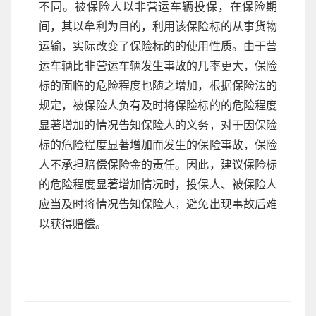
不同。被保险人以非营运车辆投保，在保险期
间，其以牟利为目的，利用该保险标的从事货物
运输，实际改变了保险标的的使用性质。由于营
运车辆比非营运车辆发生事故的几率更大，保险
标的面临的危险程度也随之增加，根据保险法的
规定，被保险人负有及时将保险标的的危险程度
显著增加的情况告知保险人的义务，对于因保险
标的危险程度显著增加而发生的保险事故，保险
人不承担赔偿保险金的责任。因此，建议保险标
的危险程度显著增加情况时，投保人、被保险人
应当及时将情况告知保险人，避免出现事故后难
以获得赔偿。