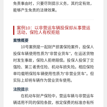
免责事由时，只要尽到提示义务，其约定有效，
能够产生免责的法律效果。
案例10：以非营运车辆投保却从事营运
活动，保险人有权拒赔
案情概要
10号案例是一起财产损害保险案件，投保人
投保车辆使用性质为“非营业货车”，在运送货物
时发生事故，保险人拒绝赔偿。投保人投保了交
强险、第三者责任险、机动车损失险。相应保险
单均载明保险车辆使用性质为“非营业货车”。但
实际上却将车辆作为营业货车使用。
法院提示
在机动车财产保险中，营运车辆与非营运车
辆适用不同的保险条款，核定保费的标准亦有所