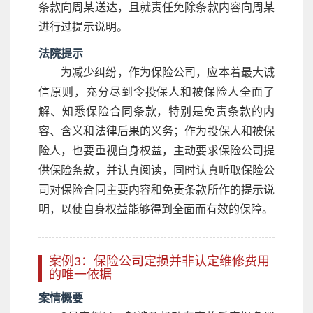
条款向周某送达，且就责任免除条款内容向周某
进行过提示说明。
法院提示
为减少纠纷，作为保险公司，应本着最大诚
信原则，充分尽到令投保人和被保险人全面了
解、知悉保险合同条款，特别是免责条款的内
容、含义和法律后果的义务；作为投保人和被保
险人，也要重视自身权益，主动要求保险公司提
供保险条款，并认真阅读，同时认真听取保险公
司对保险合同主要内容和免责条款所作的提示说
明，以使自身权益能够得到全面而有效的保障。
案例3：保险公司定损并非认定维修费用
的唯一依据
案情概要