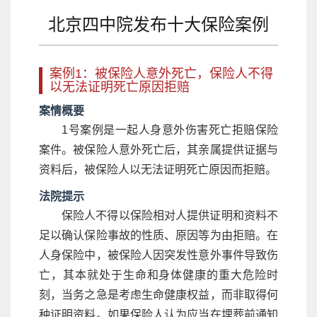
北京四中院发布十大保险案例
案例1：被保险人意外死亡，保险人不得
以无法证明死亡原因拒赔
案情概要
1号案例是一起人身意外伤害死亡拒赔保险
案件。被保险人意外死亡后，其亲属提供证据与
资料后，被保险人以无法证明死亡原因而拒赔。
法院提示
保险人不得以保险相对人提供证明和资料不
足以确认保险事故的性质、原因等为由拒赔。在
人身保险中，被保险人因突发性意外事件导致伤
亡，其本就处于生命和身体健康的重大危险时
刻，当务之急是考虑生命健康权益，而非取得何
种证明资料。如果保险人认为应当在埋葬前通知