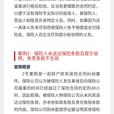
或者进行相应检验，应当有更细致的合同约定，
以便于没有保险专业知识的投保人、被保险人、
受益人知晓其负有特定义务。同时，如果因为这
一具体义务未尽到而使保险人免予赔偿或支付保
险金，保险人还应当尽到提示和说明的义务。
案例2：保险人未送达保险条款及提示说
明，免责条款不生效
案情概要
2号案例是一起财产损失保险合同纠纷案
件。保险公司认为被保险人发生事故后向保险公
司报案的时间已经超过了保险合同约定的48小
时，因此拒赔。被保险人称保险公司从未向其送
达过保险条款，亦未告知其条款及责任免除条款
的内容。保险公司则未能提供证据证明其将保险