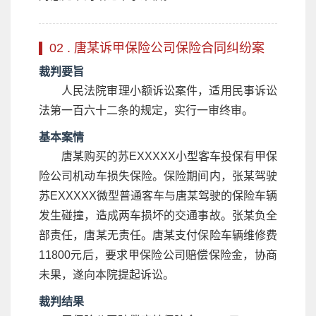
02 . 唐某诉甲保险公司保险合同纠纷案
裁判要旨
人民法院审理小额诉讼案件，适用民事诉讼
法第一百六十二条的规定，实行一审终审。
基本案情
唐某购买的苏EXXXXX小型客车投保有甲保
险公司机动车损失保险。保险期间内，张某驾驶
苏EXXXXX微型普通客车与唐某驾驶的保险车辆
发生碰撞，造成两车损坏的交通事故。张某负全
部责任，唐某无责任。唐某支付保险车辆维修费
11800元后，要求甲保险公司赔偿保险金，协商
未果，遂向本院提起诉讼。
裁判结果