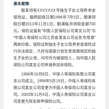
基本案情
殷某持有XXXXXXX号独生子女父母养老金
保险证，载明起保日期1996年7月5日，期满领
取日期2013年11月1日，期满每月领取金额700
元。保险证盖有“中国人民保险公司某支公司”与
“中国人寿保险公司江苏省某支公司业务专用章”
两枚印章。保险证附独生子女父母养老金保险试
行办法规定，凡符合国家计划生育政策规定的独
生子女的父母，均可作为被保险人，向中国人民
保险公司某支公司申请参加本保险。
1996年10月8日，中保人寿保险有限公司某
支公司成立。1999年5月19日，中保人寿保险有
限公司某支公司变更为中国人寿保险公司某支公
司。2003年11月4日，中国人寿保险公司某支公
司变更为现名称甲保险公司。