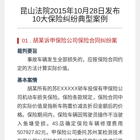
昆山法院2015年10月28日发布
10大保险纠纷典型案例
01 . 胡某诉甲保险公司保险合同纠纷案
裁判要旨
事故车辆发生全部损失的，应按保险合同约
定的方法计算实际价值。
基本案情
胡某所有的苏EXXXXX轿车投保有甲保险公
司机动车损失保险。保险条款规定，保险合同中
的实际价值是指新车购置价减去折旧金额后的价
格。保险期间内，保险车辆因驾驶员操作不当驶
入鱼塘受损。4S店确定保险车辆修理费用
507927.82元。甲保险公司委托苏州某检测技术