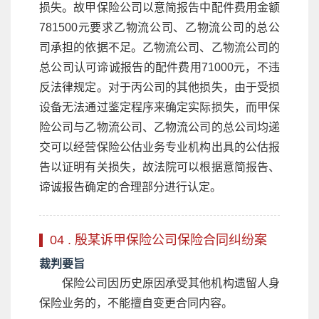
损失。故甲保险公司以意简报告中配件费用金额
781500元要求乙物流公司、乙物流公司的总公
司承担的依据不足。乙物流公司、乙物流公司的
总公司认可谛诚报告的配件费用71000元，不违
反法律规定。对于丙公司的其他损失，由于受损
设备无法通过鉴定程序来确定实际损失，而甲保
险公司与乙物流公司、乙物流公司的总公司均递
交可以经营保险公估业务专业机构出具的公估报
告以证明有关损失，故法院可以根据意简报告、
谛诚报告确定的合理部分进行认定。
04 . 殷某诉甲保险公司保险合同纠纷案
裁判要旨
保险公司因历史原因承受其他机构遗留人身
保险业务的，不能擅自变更合同内容。