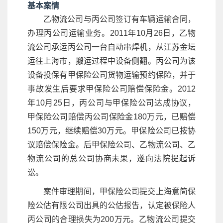
基本案情
乙物流公司与丙公司签订有车辆运输合同，
办理丙公司运输业务。2011年10月26日，乙物
流公司承运丙公司一台自动串焊机，从江苏金坛
运往上海市，搬运过程中设备侧翻。丙公司为该
设备投保有甲保险公司货物运输预约保险，并于
事故发生后要求甲保险公司赔偿保险金。2012
年10月25日，丙公司与甲保险公司达成协议，
甲保险公司赔偿丙公司保险金180万元，已赔偿
150万元，继续赔偿30万元。甲保险公司已按协
议赔偿保险金。后甲保险公司、乙物流公司、乙
物流公司的总公司协商未果，遂向法院提起诉
讼。
案件审理期间，甲保险公司提交上海意简保
险公估有限公司出具的公估报告，认定被保险人
丙公司的合理损失为200万元。乙物流公司提交