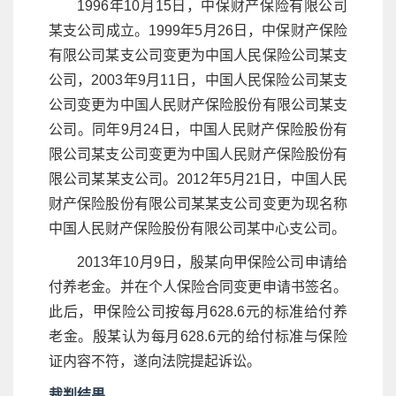
1996年10月15日，中保财产保险有限公司
某支公司成立。1999年5月26日，中保财产保险
有限公司某支公司变更为中国人民保险公司某支
公司，2003年9月11日，中国人民保险公司某支
公司变更为中国人民财产保险股份有限公司某支
公司。同年9月24日，中国人民财产保险股份有
限公司某支公司变更为中国人民财产保险股份有
限公司某某支公司。2012年5月21日，中国人民
财产保险股份有限公司某某支公司变更为现名称
中国人民财产保险股份有限公司某中心支公司。
2013年10月9日，殷某向甲保险公司申请给
付养老金。并在个人保险合同变更申请书签名。
此后，甲保险公司按每月628.6元的标准给付养
老金。殷某认为每月628.6元的给付标准与保险
证内容不符，遂向法院提起诉讼。
裁判结果