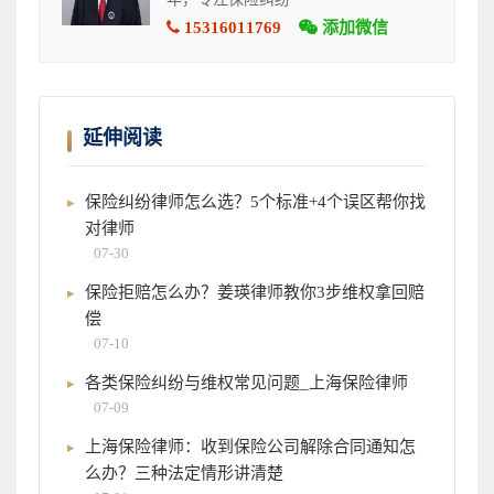
15316011769
添加微信
延伸阅读
保险纠纷律师怎么选？5个标准+4个误区帮你找
对律师
07-30
保险拒赔怎么办？姜瑛律师教你3步维权拿回赔
偿
07-10
各类保险纠纷与维权常见问题_上海保险律师
07-09
上海保险律师：收到保险公司解除合同通知怎
么办？三种法定情形讲清楚