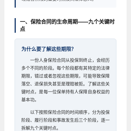
一、保险合同的生命周期——九个关键时
点
为什么要了解这些期限？
一份人身保险合同从投保到终止，会经历
多个不同的阶段。每个阶段都有其特定的法律
期限，错过或者忽视这些期限，可能导致保障
落空、退保损失甚至是理赔被拒。了解这些关
键时点，是每一位保单持有人保障自身权益的
基本功。
以下按照保险合同的时间顺序，分为投保
阶段、履行阶段和事故发生后三个阶段，逐一
拆解九个关键时点。