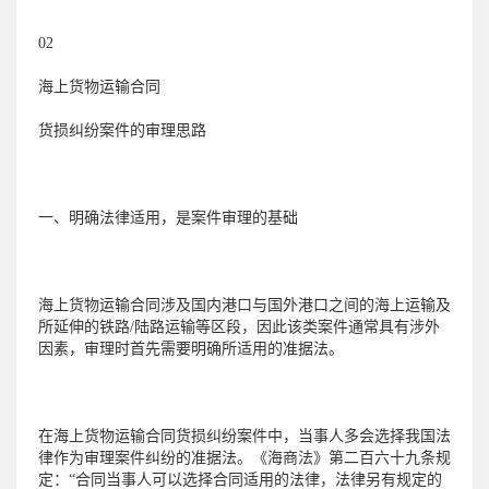
02
海上货物运输合同
货损纠纷案件的审理思路
一、明确法律适用，是案件审理的基础
海上货物运输合同涉及国内港口与国外港口之间的海上运输及
所延伸的铁路/陆路运输等区段，因此该类案件通常具有涉外
因素，审理时首先需要明确所适用的准据法。
在海上货物运输合同货损纠纷案件中，当事人多会选择我国法
律作为审理案件纠纷的准据法。《海商法》第二百六十九条规
定：“合同当事人可以选择合同适用的法律，法律另有规定的