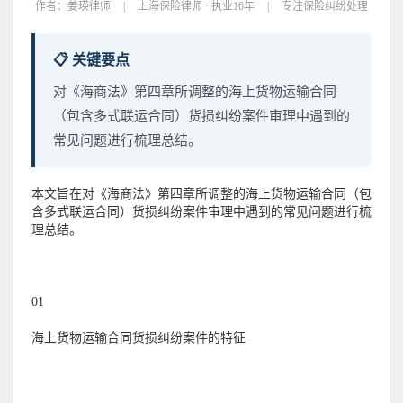
作者：
姜瑛律师
|
上海保险律师 · 执业16年
|
专注保险纠纷处理
📋 关键要点
对《海商法》第四章所调整的海上货物运输合同
（包含多式联运合同）货损纠纷案件审理中遇到的
常见问题进行梳理总结。
本文旨在对《海商法》第四章所调整的海上货物运输合同（包
含多式联运合同）货损纠纷案件审理中遇到的常见问题进行梳
理总结。
01
海上货物运输合同货损纠纷案件的特征