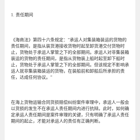
1. 责任期间
《海商法》第四十六条规定：“承运人对集装箱装运的货物的
责任期间，是指从装货港接收货物时起至卸货港交付货物时
止，货物处于承运人掌管之下的全部期间。承运人对非集装箱
装运的货物的责任期间，是指从货物装上船时起至卸下船时
止，货物处于承运人掌管之下的全部期间。但该规定不影响承
运人就非集装箱装运的货物，在装船前和卸船后所承担的责
任，达成任何协议。”
在海上货物运输合同货损赔偿纠纷案件审理中，承运人一般会
以货损的发生不在承运人责任期间内进行抗辩。此时，如何确
定承运人责任期间是案件审理的关键，只有明确了承运人责任
期间的起止，才能对承运人的责任有正确判断。