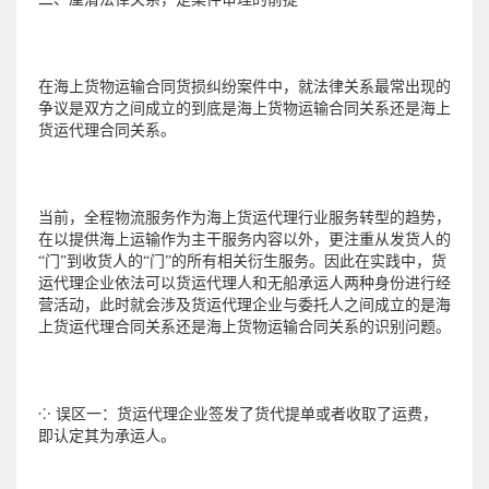
在海上货物运输合同货损纠纷案件中，就法律关系最常出现的
争议是双方之间成立的到底是海上货物运输合同关系还是海上
货运代理合同关系。
当前，全程物流服务作为海上货运代理行业服务转型的趋势，
在以提供海上运输作为主干服务内容以外，更注重从发货人的
“门”到收货人的“门”的所有相关衍生服务。因此在实践中，货
运代理企业依法可以货运代理人和无船承运人两种身份进行经
营活动，此时就会涉及货运代理企业与委托人之间成立的是海
上货运代理合同关系还是海上货物运输合同关系的识别问题。
⁘ 误区一：货运代理企业签发了货代提单或者收取了运费，
即认定其为承运人。