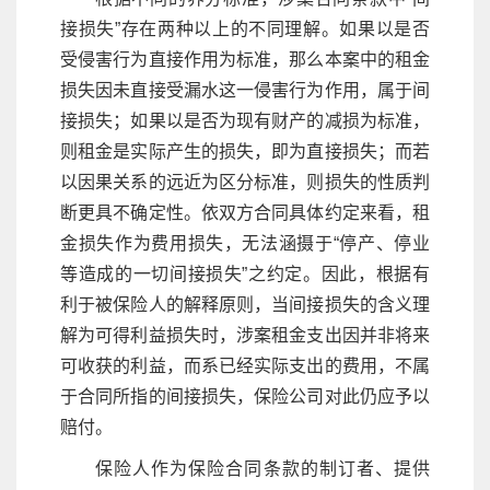
接损失”存在两种以上的不同理解。如果以是否
受侵害行为直接作用为标准，那么本案中的租金
损失因未直接受漏水这一侵害行为作用，属于间
接损失；如果以是否为现有财产的减损为标准，
则租金是实际产生的损失，即为直接损失；而若
以因果关系的远近为区分标准，则损失的性质判
断更具不确定性。依双方合同具体约定来看，租
金损失作为费用损失，无法涵摄于“停产、停业
等造成的一切间接损失”之约定。因此，根据有
利于被保险人的解释原则，当间接损失的含义理
解为可得利益损失时，涉案租金支出因并非将来
可收获的利益，而系已经实际支出的费用，不属
于合同所指的间接损失，保险公司对此仍应予以
赔付。
保险人作为保险合同条款的制订者、提供