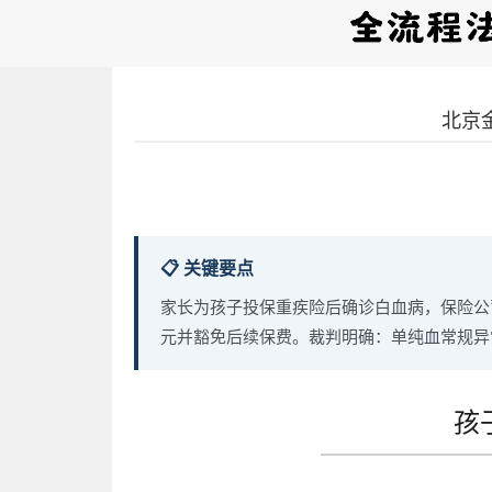
北京
📋 关键要点
家长为孩子投保重疾险后确诊白血病，保险公
元并豁免后续保费。裁判明确：单纯血常规异
孩