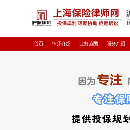
首页
律师介绍
业务范围
服务介绍