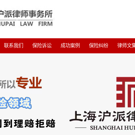
联系我们
保险诉讼
成功案例
保险纠纷
律师文