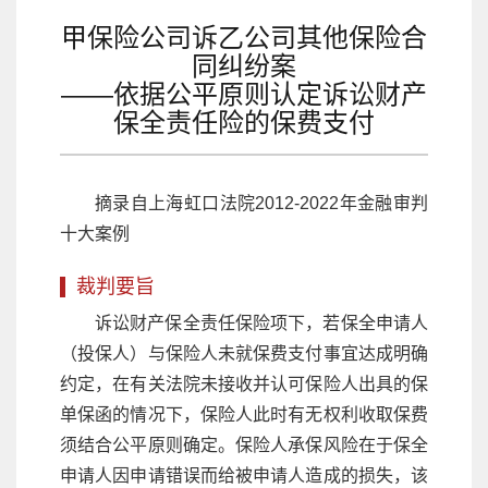
甲保险公司诉乙公司其他保险合
同纠纷案
——依据公平原则认定诉讼财产
保全责任险的保费支付
摘录自上海虹口法院2012-2022年金融审判
十大案例
裁判要旨
诉讼财产保全责任保险项下，若保全申请人
（投保人）与保险人未就保费支付事宜达成明确
约定，在有关法院未接收并认可保险人出具的保
单保函的情况下，保险人此时有无权利收取保费
须结合公平原则确定。保险人承保风险在于保全
申请人因申请错误而给被申请人造成的损失，该