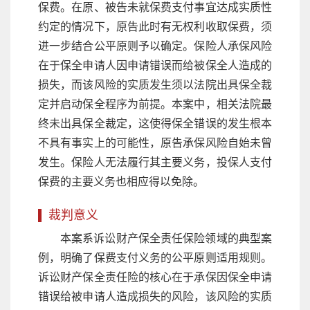
保费。在原、被告未就保费支付事宜达成实质性
约定的情况下，原告此时有无权利收取保费，须
进一步结合公平原则予以确定。保险人承保风险
在于保全申请人因申请错误而给被保全人造成的
损失，而该风险的实质发生须以法院出具保全裁
定并启动保全程序为前提。本案中，相关法院最
终未出具保全裁定，这使得保全错误的发生根本
不具有事实上的可能性，原告承保风险自始未曾
发生。保险人无法履行其主要义务，投保人支付
保费的主要义务也相应得以免除。
裁判意义
本案系诉讼财产保全责任保险领域的典型案
例，明确了保费支付义务的公平原则适用规则。
诉讼财产保全责任险的核心在于承保因保全申请
错误给被申请人造成损失的风险，该风险的实质