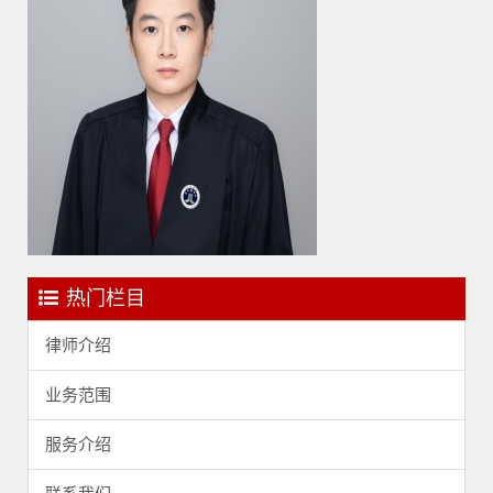
热门栏目
律师介绍
业务范围
服务介绍