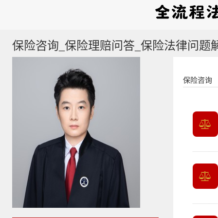
保险咨询_保险理赔问答_保险法律问题
保险咨询