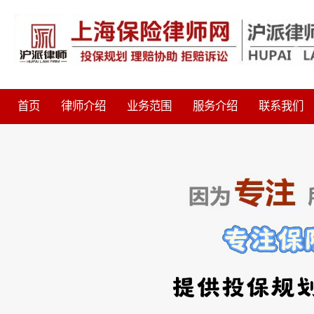
首页
律师介绍
业务范围
服务介绍
联系我们