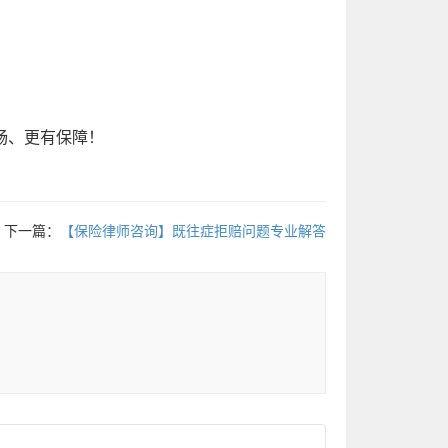
畅、更有保障！
下一篇：
【保险律师咨询】既往症拒赔问题专业解答