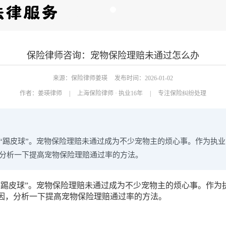
保险律师咨询：宠物保险理赔未通过怎么办
来源：保险律师姜瑛
发布时间：2026-01-02
作者：
姜瑛律师
|
上海保险律师 · 执业16年
|
专注保险纠纷处理
“踢皮球”。宠物保险理赔未通过成为不少宠物主的烦心事。作为执业1
分析一下提高宠物保险理赔通过率的方法。
踢皮球”。宠物保险理赔未通过成为不少宠物主的烦心事。作为执
因，分析一下提高宠物保险理赔通过率的方法。