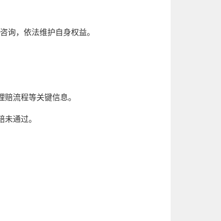
师咨询，依法维护自身权益。
理赔流程等关键信息。
赔未通过。