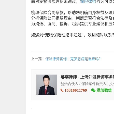
面对宠物保险理赔未通过，
保险律师
咨询可以
梳理保险合同条款，帮助您明确自身权益及理
分析保险公司拒赔理由，判断是否符合法律及
为沟通、协商、投诉、起诉提供专业建议和应
如遇到“宠物保险理赔未通过”，欢迎随时联
上一篇：
保险律师咨询：克罗恩病是重疾吗？
姜瑛律师 - 上海沪派律师事务
创始合伙人 / 保险案件负责人 | 
15316011769
添加微信