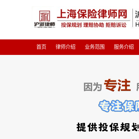
首页
律师介绍
业务范围
服务介绍