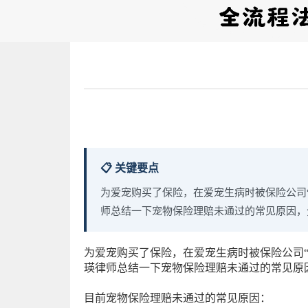
📋 关键要点
为爱宠购买了保险，在爱宠生病时被保险公司
师总结一下宠物保险理赔未通过的常见原因，
为爱宠购买了保险，在爱宠生病时被保险公司“
瑛律师总结一下宠物保险理赔未通过的常见原
目前宠物保险理赔未通过的常见原因：