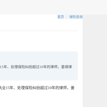
首页
保险咨询
5年、处理保险纠纷超过10年的律师，姜瑛律
业15年、处理保险纠纷超过10年的律师，姜