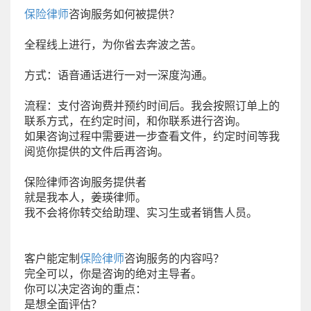
保险律师
咨询服务如何被提供？
全程线上进行，为你省去奔波之苦。
方式：语音通话进行一对一深度沟通。
流程：支付咨询费并预约时间后。我会按照订单上的
联系方式，在约定时间，和你联系进行咨询。
如果咨询过程中需要进一步查看文件，约定时间等我
阅览你提供的文件后再咨询。
保险律师咨询服务提供者
就是我本人，姜瑛律师。
我不会将你转交给助理、实习生或者销售人员。
客户能定制
保险律师
咨询服务的内容吗？
完全可以，你是咨询的绝对主导者。
你可以决定咨询的重点：
是想全面评估？