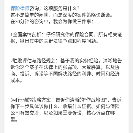
保险律师
咨询，这项服务是什么？
这不是简单的闲聊，而是深度的案件策略诊断会。
在30分钟的咨询中，我会为你做三件事：
1全面案情剖析：仔细研究你的保险合同、所有相关证
据，揪出其中的关键法律争点和程序问题。
2胜败评估与路径规划：基于我的实务经验，清晰地告
诉你这个案子在法律上的强弱项、大致胜算，以及协
商、投诉、诉讼等不同解决路径的利弊、时间和经济
成本。
3可行动的策略方案：告诉你清晰的“作战地图”，告诉
你下一步具体该做什么、收集什么证据、如何与保险
公司有效交涉，以及如果需要诉讼，核心诉点在哪
里。