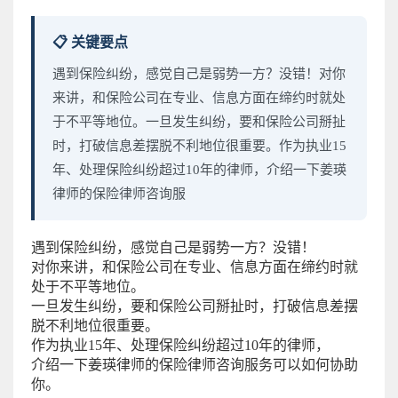
📋 关键要点
遇到保险纠纷，感觉自己是弱势一方？没错！对你
来讲，和保险公司在专业、信息方面在缔约时就处
于不平等地位。一旦发生纠纷，要和保险公司掰扯
时，打破信息差摆脱不利地位很重要。作为执业15
年、处理保险纠纷超过10年的律师，介绍一下姜瑛
律师的保险律师咨询服
遇到保险纠纷，感觉自己是弱势一方？没错！
对你来讲，和保险公司在专业、信息方面在缔约时就
处于不平等地位。
一旦发生纠纷，要和保险公司掰扯时，打破信息差摆
脱不利地位很重要。
作为执业15年、处理保险纠纷超过10年的律师，
介绍一下姜瑛律师的保险律师咨询服务可以如何协助
你。