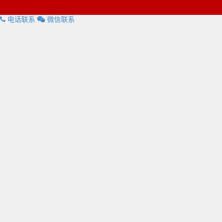
电话联系
微信联系