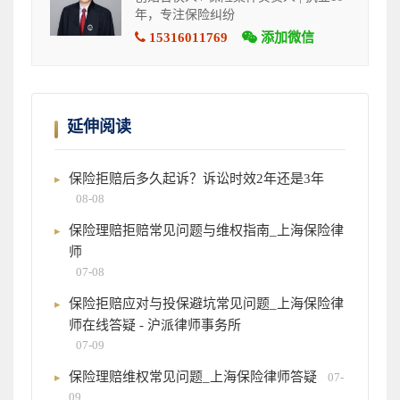
年，专注保险纠纷
15316011769
添加微信
延伸阅读
保险拒赔后多久起诉？诉讼时效2年还是3年
08-08
保险理赔拒赔常见问题与维权指南_上海保险律
师
07-08
保险拒赔应对与投保避坑常见问题_上海保险律
师在线答疑 - 沪派律师事务所
07-09
保险理赔维权常见问题_上海保险律师答疑
07-
09