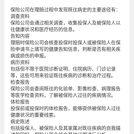
保险公司在理赔过程中发现既往病史的主要途径有：
调查资料
保险公司会通过相关调查，收集投保人及被保险人以
往健康状况和医疗经历的信息。
告知内容
理赔时保险公司会核查投保时投保人或被保险人在保
险申请书上填写的健康告知信息，判断是否有相关疾
病或损伤的申报。
病历资料
包括但不限于医院诊断证明、住院病历、门诊记录
等，这些可用来验证既往疾病的诊断和治疗过程。
检查报告
保险公司会查阅既往的化验单、影像检查、病理报告
等医学检查资料，了解被保险人过往的疾病情况。
体检报告
投保前或投保时的体检报告，能够提供被保险人过往
健康状况的重要线索。
病史陈述
包括投保人、被保险人及其家属对既往疾病的自我描