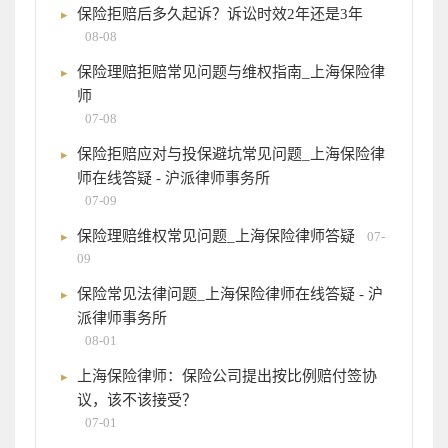
保险拒赔后多久起诉？诉讼时效2年还是3年
08-08
保险理赔拒赔常见问题与维权指南_上海保险律
师
07-08
保险拒赔应对与投保避坑常见问题_上海保险律
师在线答疑 - 沪派律师事务所
07-09
保险理赔维权常见问题_上海保险律师答疑
07-
09
保险常见法律问题_上海保险律师在线答疑 - 沪
派律师事务所
08-01
上海保险律师：保险公司提出按比例赔付签协
议，该不该接受？
07-01