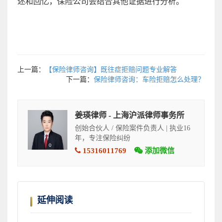
述和回忆，保险公司会结合其他证据进行分析。
上一篇：
【保险律师咨询】既往症拒赔问题专业解答
下一篇：
保险律师咨询：车险拒赔怎么处理？
姜瑛律师 - 上海沪派律师事务所
创始合伙人 / 保险案件负责人 | 执业16
年，专注保险纠纷
15316011769
添加微信
延伸阅读