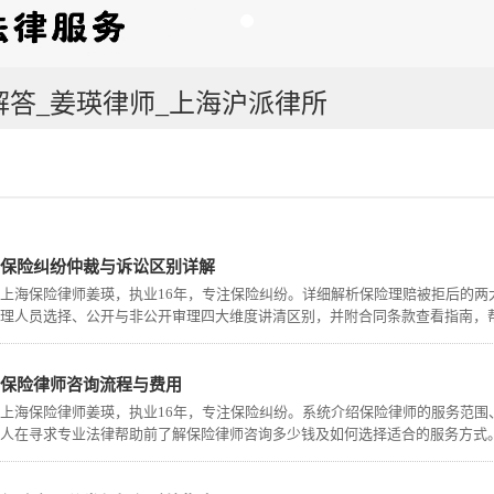
解答_姜瑛律师_上海沪派律所
保险纠纷仲裁与诉讼区别详解
上海保险律师姜瑛，执业16年，专注保险纠纷。详细解析保险理赔被拒后的
理人员选择、公开与非公开审理四大维度讲清区别，并附合同条款查看指南，
保险律师咨询流程与费用
上海保险律师姜瑛，执业16年，专注保险纠纷。系统介绍保险律师的服务范
人在寻求专业法律帮助前了解保险律师咨询多少钱及如何选择适合的服务方式