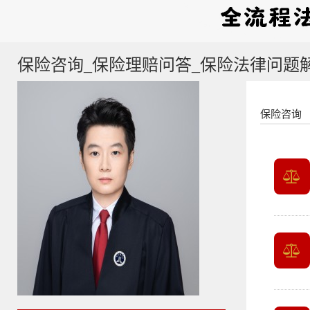
保险咨询_保险理赔问答_保险法律问题
保险咨询