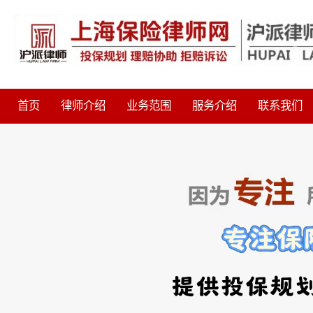
首页
律师介绍
业务范围
服务介绍
联系我们