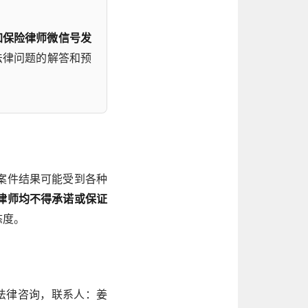
加保险律师微信号发
法律问题的解答和预
案件结果可能受到各种
律师均不得承诺或保证
态度。
法律咨询，联系人：姜