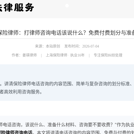
保险律师：打律师咨询电话该说什么？免费付费划分与准
来源：本站原创
发布时间：2026-07-04
作者：
姜瑛律师
|
上海保险律师 · 执业16年
|
专注保险纠纷处理
纷。讲清保险律师电话咨询的内容范围、简单与复杂咨询的划分标准
者高效利用咨询服务。
师电话咨询，该说什么、准备什么材料、咨询要不要收费？”作为执业
保险律师咨询电话
。本文将讲清电话咨询的内容范围、免费与付费的