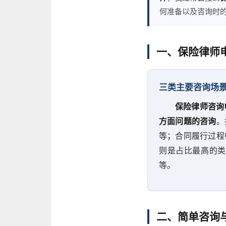
何准备以及咨询时
一、保险律师
三类主要咨询场
保险律师咨询
方面问题的咨询
。
等；合同履行过程
则是占比最高的类
等。
二、简单咨询