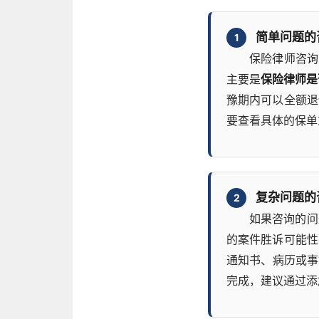
简单问题的
1
保险律师咨询
主要是
保险律师是
豫期内可以全额退
要查看具体的保单
复杂问题的
2
如果咨询的问
的案件胜诉可能性
通知书、病历或事
完成，建议通过添