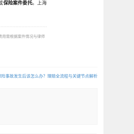
或
保险案件委托
。上海
费用需根据案件情况与律师
保险事故发生后该怎么办？理赔全流程与关键节点解析