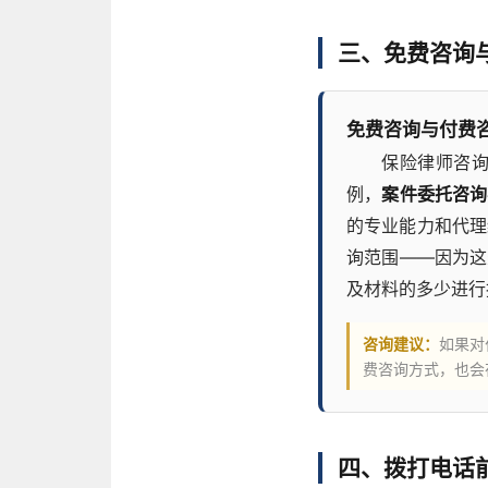
三、免费咨询
免费咨询与付费
保险律师咨
例，
案件委托咨询
的专业能力和代理
询范围——因为这
及材料的多少进行
咨询建议：
如果对
费咨询方式，也会
四、拨打电话