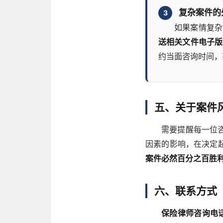
复杂案件的
3
如果案情复杂
送相关文件电子版
约当面咨询时间，
五、关于案件
需要提醒每一位
因素的影响，在决定
案件必然百分之百胜
六、联系方式
保险律师咨询电话1