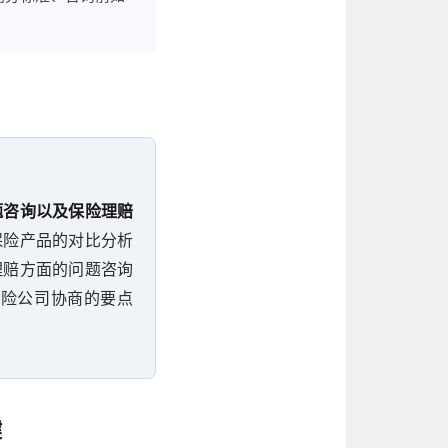
题咨询以及保险理赔
保险产品的对比分析
理赔方面的问题咨询
保险公司协商的要点
键