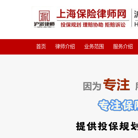
首页
律师介绍
业务范围
服务介绍