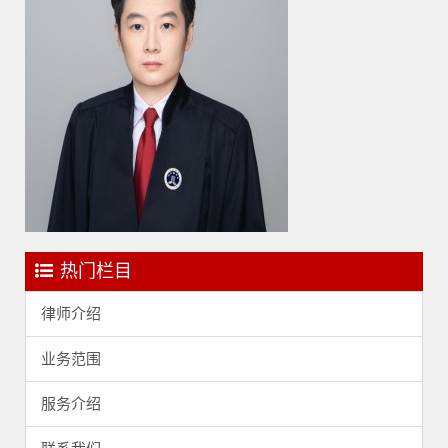
热门栏目
律师介绍
业务范围
服务介绍