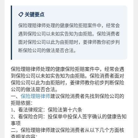
📋 关键要点
保险理赔律师处理的健康保险拒赔案件中，经常会
遇到保险公司以未如实告知为由拒赔。保险消费者
面对保险公司以此为由拒赔时，姜律师教你初步判
断保险公司的做法是否合法。
保险理赔律师处理的健康保险拒赔案件中，经常会遇
到保险公司以未如实告知为由拒赔。保险消费者面对
保险公司以此为由拒赔时，姜律师教你初步判断保险
公司的做法是否合法。
一、
保险理赔律师
建议保险消费者先找到保险公司的
拒赔依据：
1、看法律规定：保险法第十六条
2、看保险合同：投保单中投保人签字确认的健康告知
事项
二，保险理赔律师建议保险消费者从以下几个方面核
查相关内容：