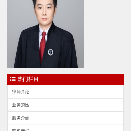
热门栏目
律师介绍
业务范围
服务介绍