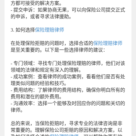
方都可接受的解决方案。
- 提交申诉：如果协商无果，可以向保险公司提交正式
的申诉，或者寻求法律援助。
3. 如何选择
保险理赔律师
在处理保险拒赔的问题时，选择合适的
保险理赔律师
是至关重要的。以下是一些选择律师的建议：
- 专门领域：寻找专门处理保险理赔的律师，他们对该
领域的法律和规定有深入的理解。
- 成功案例：查看律师的成功案例，看看他们是否有处
理类似问题的经验和技巧。
- 费用结构：了解律师的费用结构，确保你明白所有的
费用和潜在的额外费用。
- 沟通效率：选择一个能够及时回应你的问题和关切的
律师。
总的来说，当保险拒赔时，寻求专业的法律咨询是非
常重要的。理解保险公司拒赔的原因和解决方案，以