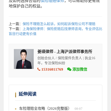
及如何选择合适的
保险理赔律师
，可以帮助你更有效
地保护自己的权益。
上一篇：
保险不理赔怎么起诉，如何起诉保险公司不理赔
下一篇：
上海保险律师：保险拒赔后找律师咨询，专业评估比
盲目行动更有价值
姜瑛律师 - 上海沪派律师事务所
创始合伙人 / 保险案件负责人 | 执业16
年，专注保险纠纷
15316011769
添加微信
延伸阅读
车险理赔全攻略（2026完整版）
08-07