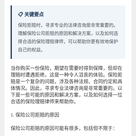
📋 关键要点
保险拒赔时，寻求专业的法律咨询是非常重要的。
理解保险公司拒赔的原因和解决方案，以及如何选
择合适的保险理赔律师，可以帮助你更有效地保护
自己的权益。
当你购买一份保险，期望在需要时得到保障，但却在
理赔时遭遇拒绝，这是一种令人沮丧的体验。保险拒
赔是一个复杂的问题，涉及各种法规、合同约定和具
体情况。因此，寻求专业法律咨询是非常重要的。以
下是一些可能的原因和解决方案，以及如何选择一位
合适的保险理赔律师来帮助你。
1. 保险公司拒赔的原因
保险公司拒赔的原因可能有很多，包括但不限于：