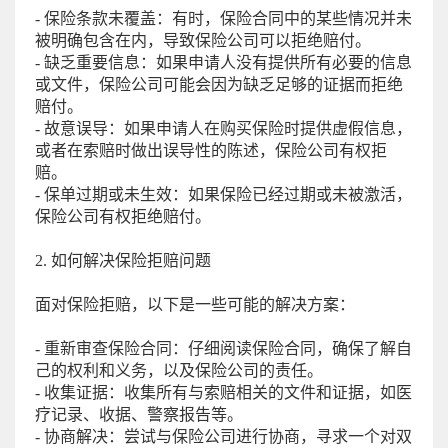
- 保险条款未覆盖：有时，保险合同中的某些情况并未
被明确包含在内，导致保险公司可以拒绝赔付。
- 缺乏重要信息：如果申请人没有提供所有必要的信息
或文件，保险公司可能会因为缺乏足够的证据而拒绝
赔付。
- 故意误导：如果申请人在购买保险时提供虚假信息，
或者在索赔时做出误导性的陈述，保险公司有权拒
赔。
- 保单过期或未生效：如果保险已经过期或未被激活，
保险公司有权拒绝赔付。
2. 如何解决保险拒赔问题
面对保险拒赔，以下是一些可能的解决方案：
- 重新审查保险合同：仔细阅读保险合同，确保了解自
己的权利和义务，以及保险公司的责任。
- 收集证据：收集所有与索赔相关的文件和证据，如医
疗记录、收据、警察报告等。
- 协商解决：尝试与保险公司进行协商，寻求一个对双