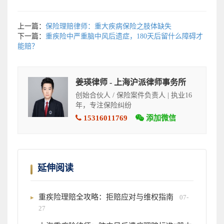
上一篇：
保险理赔律师：重大疾病保险之肢体缺失
下一篇：
重疾险中严重脑中风后遗症，180天后留什么障碍才
能赔？
姜瑛律师 - 上海沪派律师事务所
创始合伙人 / 保险案件负责人 | 执业16
年，专注保险纠纷
15316011769
添加微信
延伸阅读
重疾险理赔全攻略：拒赔应对与维权指南
07-
27