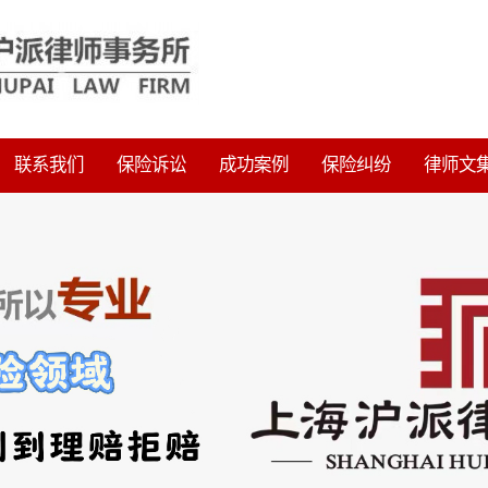
联系我们
保险诉讼
成功案例
保险纠纷
律师文