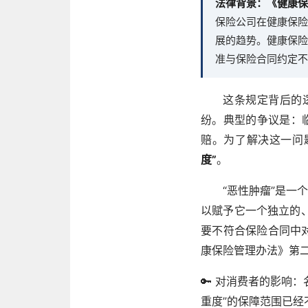
法律背景：《健康保
保险公司在健康保险
展的趋势。健康保险
准与保险合同约定不
这条规定背后的
纷。典型的争议是：临
赔。为了解决这一问
度”
。
“恶性肿瘤”是一
以赋予它一个独立的
要不符合保险合同中
康保险管理办法》第
🔑 对消费者的影响：
重度”的保障范围已经