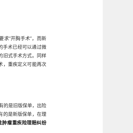
求“开胸手术”，而新
的手术已经可以通过微
的旧式手术方式。同样
术，重疾定义可能再次
持有的是旧版保单，出险
有的是新版保单，在理
性肿瘤重疾险理赔纠纷