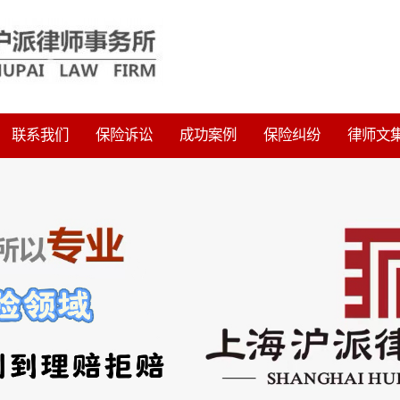
联系我们
保险诉讼
成功案例
保险纠纷
律师文