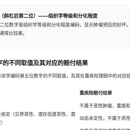
（斜杠后第二位）——组织学等级和分化程度
二位数字是组织学等级和分化程度编码，显示肿瘤预后的好坏
通常比较差。
字的不同取值及其对应的赔付结果
-3形态学编码第五位数字的不同取值，及其在重疾险理赔中的对应
重疾险赔付结果
不属于恶性肿瘤，重度
未肯定（交界恶性、潜在低度恶性、潜
动态未定性，不属于恶
定）