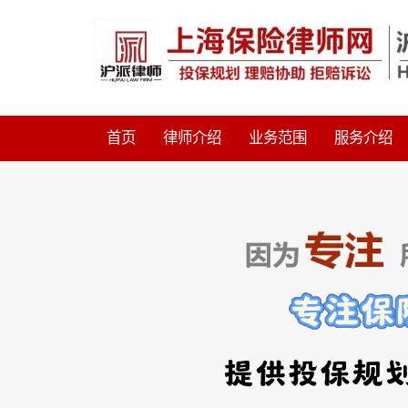
首页
律师介绍
业务范围
服务介绍